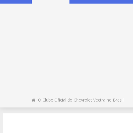
O Clube Oficial do Chevrolet Vectra no Brasil