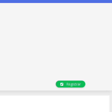
Registrar