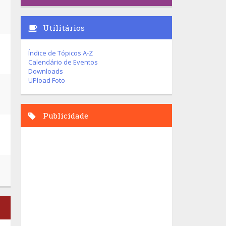
Utilitários
Índice de Tópicos A-Z
Calendário de Eventos
Downloads
UPload Foto
Publicidade