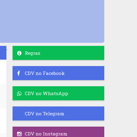
-
Regras
CDV no Facebook
CDV no WhatsApp
CDV no Telegram
CDV no Instagram