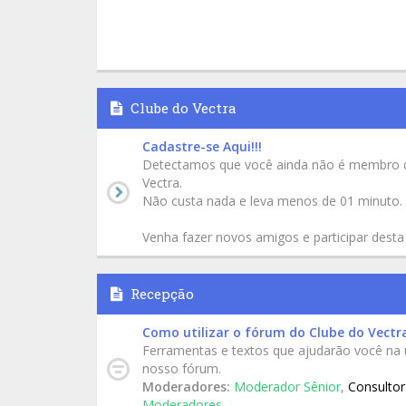
Clube do Vectra
Cadastre-se Aqui!!!
Detectamos que você ainda não é membro 
Vectra.
Não custa nada e leva menos de 01 minuto.
Venha fazer novos amigos e participar desta
Recepção
Como utilizar o fórum do Clube do Vectr
Ferramentas e textos que ajudarão você na u
nosso fórum.
Moderadores:
Moderador Sênior
,
Consultor
Moderadores