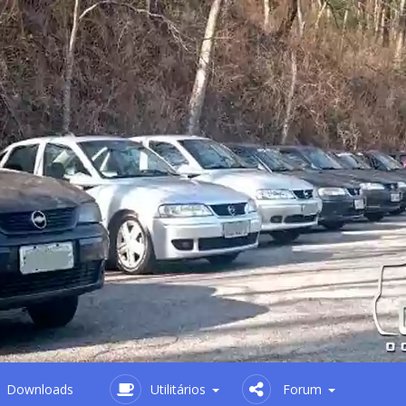
Downloads
Utilitários
Forum