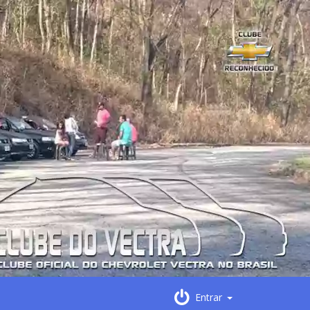
Entrar