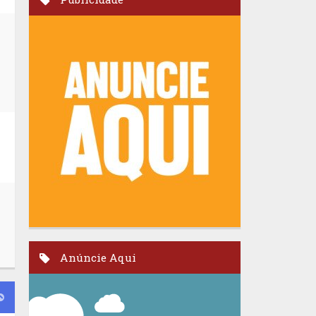
Anúncie Aqui