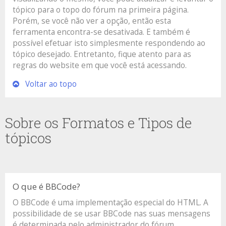
tópico para o topo do fórum na primeira página.
Porém, se você não ver a opção, então esta
ferramenta encontra-se desativada. E também é
possível efetuar isto simplesmente respondendo ao
tópico desejado. Entretanto, fique atento para as
regras do website em que você está acessando.
Voltar ao topo
Sobre os Formatos e Tipos de
tópicos
O que é BBCode?
O BBCode é uma implementação especial do HTML. A
possibilidade de se usar BBCode nas suas mensagens
é determinada pelo administrador do fórum.