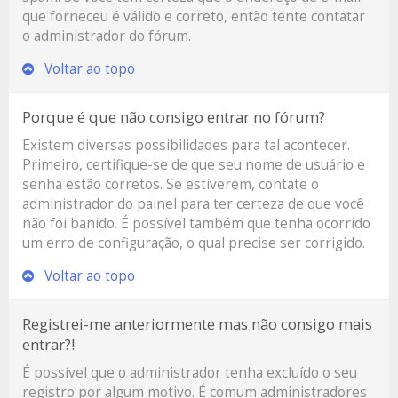
que forneceu é válido e correto, então tente contatar
o administrador do fórum.
Voltar ao topo
Porque é que não consigo entrar no fórum?
Existem diversas possibilidades para tal acontecer.
Primeiro, certifique-se de que seu nome de usuário e
senha estão corretos. Se estiverem, contate o
administrador do painel para ter certeza de que você
não foi banido. É possível também que tenha ocorrido
um erro de configuração, o qual precise ser corrigido.
Voltar ao topo
Registrei-me anteriormente mas não consigo mais
entrar?!
É possível que o administrador tenha excluído o seu
registro por algum motivo. É comum administradores