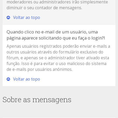
moderadores ou administradores irão simplesmente
diminuir o seu contador de mensagens.
Voltar ao topo
Quando clico no e-mail de um usuário, uma
página aparece solicitando que eu faça o login?!
Apenas usuários registrados poderão enviar e-mails a
outros usuários através do formulário exclusivo do
fórum, e apenas se o administrador tiver ativado esta
função. Isso é para evitar o uso malicioso do sistema
de e-mails por usuários anônimos.
Voltar ao topo
Sobre as mensagens