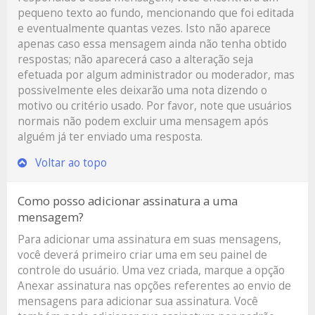
pequeno texto ao fundo, mencionando que foi editada
e eventualmente quantas vezes. Isto não aparece
apenas caso essa mensagem ainda não tenha obtido
respostas; não aparecerá caso a alteração seja
efetuada por algum administrador ou moderador, mas
possivelmente eles deixarão uma nota dizendo o
motivo ou critério usado. Por favor, note que usuários
normais não podem excluir uma mensagem após
alguém já ter enviado uma resposta.
Voltar ao topo
Como posso adicionar assinatura a uma
mensagem?
Para adicionar uma assinatura em suas mensagens,
você deverá primeiro criar uma em seu painel de
controle do usuário. Uma vez criada, marque a opção
Anexar assinatura
nas opções referentes ao envio de
mensagens para adicionar sua assinatura. Você