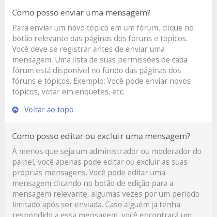
Como posso enviar uma mensagem?
Para enviar um novo tópico em um fórum, clique no
botão relevante das páginas dos fóruns e tópicos.
Você deve se registrar antes de enviar uma
mensagem. Uma lista de suas permissões de cada
fórum está disponível no fundo das páginas dos
fóruns e tópicos. Exemplo: Você pode enviar novos
tópicos, votar em enquetes, etc.
Voltar ao topo
Como posso editar ou excluir uma mensagem?
A menos que seja um administrador ou moderador do
painel, você apenas pode editar ou excluir as suas
próprias mensagens. Você pode editar uma
mensagem clicando no botão de edição para a
mensagem relevante, algumas vezes por um período
limitado após ser enviada. Caso alguém já tenha
respondido a essa mensagem, você encontrará um