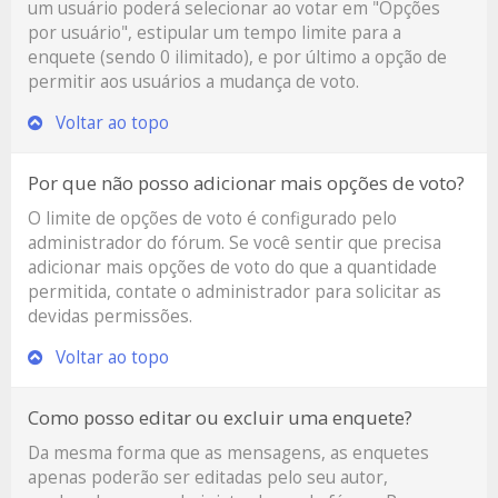
um usuário poderá selecionar ao votar em "Opções
por usuário", estipular um tempo limite para a
enquete (sendo 0 ilimitado), e por último a opção de
permitir aos usuários a mudança de voto.
Voltar ao topo
Por que não posso adicionar mais opções de voto?
O limite de opções de voto é configurado pelo
administrador do fórum. Se você sentir que precisa
adicionar mais opções de voto do que a quantidade
permitida, contate o administrador para solicitar as
devidas permissões.
Voltar ao topo
Como posso editar ou excluir uma enquete?
Da mesma forma que as mensagens, as enquetes
apenas poderão ser editadas pelo seu autor,