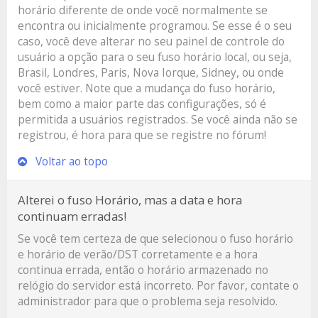
horário diferente de onde você normalmente se
encontra ou inicialmente programou. Se esse é o seu
caso, você deve alterar no seu painel de controle do
usuário a opção para o seu fuso horário local, ou seja,
Brasil, Londres, Paris, Nova Iorque, Sidney, ou onde
você estiver. Note que a mudança do fuso horário,
bem como a maior parte das configurações, só é
permitida a usuários registrados. Se você ainda não se
registrou, é hora para que se registre no fórum!
Voltar ao topo
Alterei o fuso Horário, mas a data e hora
continuam erradas!
Se você tem certeza de que selecionou o fuso horário
e horário de verão/DST corretamente e a hora
continua errada, então o horário armazenado no
relógio do servidor está incorreto. Por favor, contate o
administrador para que o problema seja resolvido.