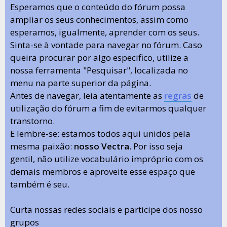
Esperamos que o conteúdo do fórum possa
ampliar os seus conhecimentos, assim como
esperamos, igualmente, aprender com os seus.
Sinta-se à vontade para navegar no fórum. Caso
queira procurar por algo especifico, utilize a
nossa ferramenta "Pesquisar", localizada no
menu na parte superior da página.
Antes de navegar, leia atentamente as
regras
de
utilização do fórum a fim de evitarmos qualquer
transtorno.
E lembre-se: estamos todos aqui unidos pela
mesma paixão:
nosso Vectra
. Por isso seja
gentil, não utilize vocabulário impróprio com os
demais membros e aproveite esse espaço que
também é seu.
Curta nossas redes sociais e participe dos nosso
grupos