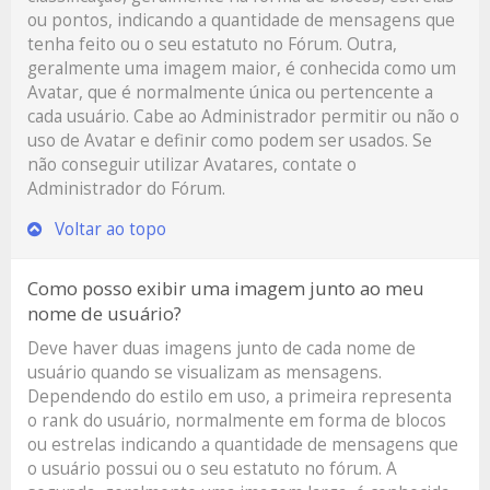
ou pontos, indicando a quantidade de mensagens que
tenha feito ou o seu estatuto no Fórum. Outra,
geralmente uma imagem maior, é conhecida como um
Avatar, que é normalmente única ou pertencente a
cada usuário. Cabe ao Administrador permitir ou não o
uso de Avatar e definir como podem ser usados. Se
não conseguir utilizar Avatares, contate o
Administrador do Fórum.
Voltar ao topo
Como posso exibir uma imagem junto ao meu
nome de usuário?
Deve haver duas imagens junto de cada nome de
usuário quando se visualizam as mensagens.
Dependendo do estilo em uso, a primeira representa
o rank do usuário, normalmente em forma de blocos
ou estrelas indicando a quantidade de mensagens que
o usuário possui ou o seu estatuto no fórum. A