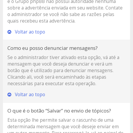
e o Grupo phpBB não possui autoridade nenhuma
sobre a advertência enviada em seu website. Contate
o administrador se você não sabe as razões pelas
quais recebeu esta advertência.
Voltar ao topo
Como eu posso denunciar mensagens?
Se o administrador tiver ativado esta opção, vá até a
mensagem que você deseja denunciar e verá um
botão que é utilizado para denunciar mensagens.
Clicando ali, você será encaminhado às etapas
necessárias para executar esta operação.
Voltar ao topo
O que é o botão “Salvar” no envio de tópicos?
Esta opção lhe permite salvar o rascunho de uma
determinada mensagem que você deseje enviar em