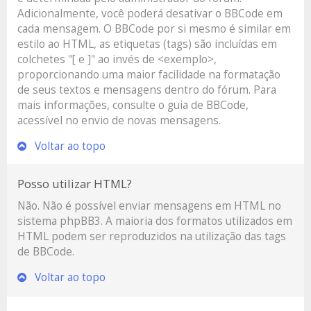
Adicionalmente, você poderá desativar o BBCode em
cada mensagem. O BBCode por si mesmo é similar em
estilo ao HTML, as etiquetas (tags) são incluídas em
colchetes "[ e ]" ao invés de <exemplo>,
proporcionando uma maior facilidade na formatação
de seus textos e mensagens dentro do fórum. Para
mais informações, consulte o guia de BBCode,
acessível no envio de novas mensagens.
Voltar ao topo
Posso utilizar HTML?
Não. Não é possível enviar mensagens em HTML no
sistema phpBB3. A maioria dos formatos utilizados em
HTML podem ser reproduzidos na utilização das tags
de BBCode.
Voltar ao topo