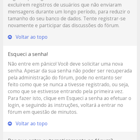
excluírem registros de usuários que não enviaram
mensagens durante um longo período, para reduzir o
tamanho do seu banco de dados. Tente registrar-se
novamente e participar das discussões do fórum.
Voltar ao topo
Esqueci a senha!
Não entre em pânico! Você deve solicitar uma nova
senha. Apesar da sua senha não poder ser recuperada
pela administração do fórum, pode no entanto ser
feito como que se nunca a tivesse registrado, ou seja,
como que se estivesse entrando pela primeira vez.
Para fazer isto, clique em
Esqueci a senha
ao efetuar o
login, e seguindo às instruções, voltará a entrar no
fórum em questão de minutos.
Voltar ao topo