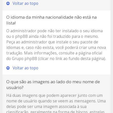
Voltar ao topo
O idioma da minha nacionalidade não está na
lista!
O administrador pode não ter instalado o seu idioma
ou o phpBB ainda não foi traduzido para o mesmo.
Peça ao administrador que instale o seu pacote de
idiomas e, caso não exista, você poderá criar uma nova
tradução. Mais informações, consulte a página oficial
do Grupo phpBB (clicar no link ao fundo desta página).
Voltar ao topo
O que são as imagens ao lado do meu nome de
usuário?
Há duas imagens que podem aparecer junto com um
nome de usuário quando se veem as mensagens. Uma
delas pode ser uma imagem associada à sua
classificação, geralmente na forma de blocos, estrelas