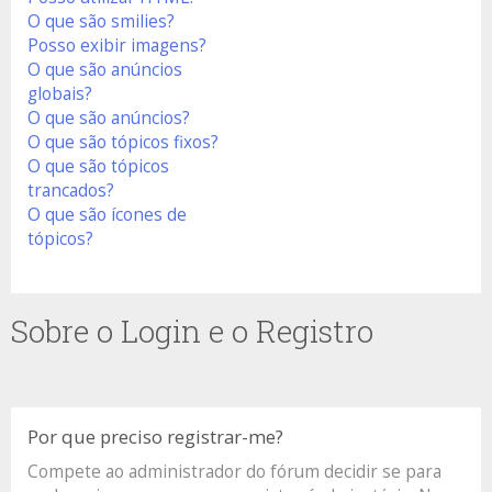
O que são smilies?
Posso exibir imagens?
O que são anúncios
globais?
O que são anúncios?
O que são tópicos fixos?
O que são tópicos
trancados?
O que são ícones de
tópicos?
Sobre o Login e o Registro
Por que preciso registrar-me?
Compete ao administrador do fórum decidir se para