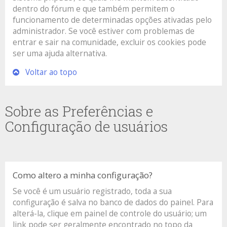
dentro do fórum e que também permitem o
funcionamento de determinadas opções ativadas pelo
administrador. Se você estiver com problemas de
entrar e sair na comunidade, excluir os cookies pode
ser uma ajuda alternativa.
Voltar ao topo
Sobre as Preferências e
Configuração de usuários
Como altero a minha configuração?
Se você é um usuário registrado, toda a sua
configuração é salva no banco de dados do painel. Para
alterá-la, clique em painel de controle do usuário; um
link pode ser geralmente encontrado no topo da