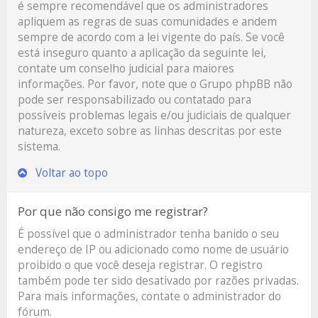
é sempre recomendável que os administradores
apliquem as regras de suas comunidades e andem
sempre de acordo com a lei vigente do país. Se você
está inseguro quanto a aplicação da seguinte lei,
contate um conselho judicial para maiores
informações. Por favor, note que o Grupo phpBB não
pode ser responsabilizado ou contatado para
possíveis problemas legais e/ou judiciais de qualquer
natureza, exceto sobre as linhas descritas por este
sistema.
Voltar ao topo
Por que não consigo me registrar?
É possível que o administrador tenha banido o seu
endereço de IP ou adicionado como nome de usuário
proibido o que você deseja registrar. O registro
também pode ter sido desativado por razões privadas.
Para mais informações, contate o administrador do
fórum.