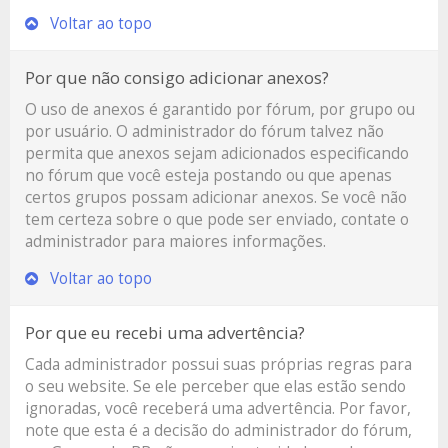
Voltar ao topo
Por que não consigo adicionar anexos?
O uso de anexos é garantido por fórum, por grupo ou
por usuário. O administrador do fórum talvez não
permita que anexos sejam adicionados especificando
no fórum que você esteja postando ou que apenas
certos grupos possam adicionar anexos. Se você não
tem certeza sobre o que pode ser enviado, contate o
administrador para maiores informações.
Voltar ao topo
Por que eu recebi uma advertência?
Cada administrador possui suas próprias regras para
o seu website. Se ele perceber que elas estão sendo
ignoradas, você receberá uma advertência. Por favor,
note que esta é a decisão do administrador do fórum,