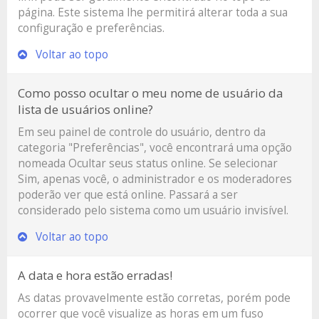
página. Este sistema lhe permitirá alterar toda a sua
configuração e preferências.
Voltar ao topo
Como posso ocultar o meu nome de usuário da
lista de usuários online?
Em seu painel de controle do usuário, dentro da
categoria "Preferências", você encontrará uma opção
nomeada
Ocultar seus status online
. Se selecionar
Sim, apenas você, o administrador e os moderadores
poderão ver que está online. Passará a ser
considerado pelo sistema como um usuário invisível.
Voltar ao topo
A data e hora estão erradas!
As datas provavelmente estão corretas, porém pode
ocorrer que você visualize as horas em um fuso