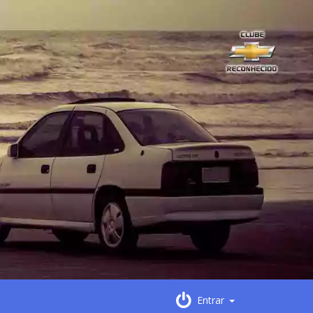
Entrar