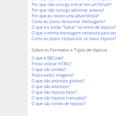
Por que não consigo entrar em um fórum?
Por que não consigo adicionar anexos?
Por que eu recebi uma advertência?
Como eu posso denunciar mensagens?
O que é o botão “Salvar” no envio de tópicos?
O que a minha mensagem necessita para se
Como eu posso ressuscitar os meus tópicos?
Sobre os Formatos e Tipos de tópicos
O que é BBCode?
Posso utilizar HTML?
O que são smilies?
Posso exibir imagens?
O que são anúncios globais?
O que são anúncios?
O que são tópicos fixos?
O que são tópicos trancados?
O que são ícones de tópicos?