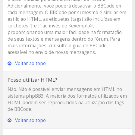
Adicionalmente, você poderá desativar o BBCode em
cada mensagem. O BBCode por si mesmo é similar em
estilo ao HTML, as etiquetas (tags) são incluídas em
colchetes "[ e ]" ao invés de <exemplo>,
proporcionando uma maior facilidade na formatação
de seus textos e mensagens dentro do fórum. Para
mais informações, consulte o guia de BBCode,
acessível no envio de novas mensagens.
Voltar ao topo
Posso utilizar HTML?
Não. Não é possível enviar mensagens em HTML no
sistema phpBB3. A maioria dos formatos utilizados em
HTML podem ser reproduzidos na utilização das tags
de BBCode.
Voltar ao topo