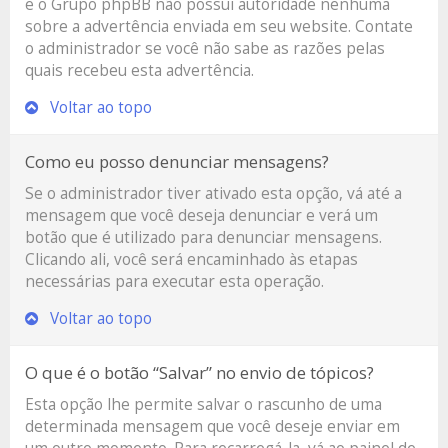
e o Grupo phpBB não possui autoridade nenhuma
sobre a advertência enviada em seu website. Contate
o administrador se você não sabe as razões pelas
quais recebeu esta advertência.
Voltar ao topo
Como eu posso denunciar mensagens?
Se o administrador tiver ativado esta opção, vá até a
mensagem que você deseja denunciar e verá um
botão que é utilizado para denunciar mensagens.
Clicando ali, você será encaminhado às etapas
necessárias para executar esta operação.
Voltar ao topo
O que é o botão “Salvar” no envio de tópicos?
Esta opção lhe permite salvar o rascunho de uma
determinada mensagem que você deseje enviar em