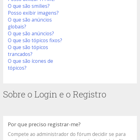
O que são smilies?
Posso exibir imagens?
O que são anúncios
globais?
O que são anúncios?
O que são tópicos fixos?
O que são tópicos
trancados?
O que são ícones de
tópicos?
Sobre o Login e o Registro
Por que preciso registrar-me?
Compete ao administrador do fórum decidir se para