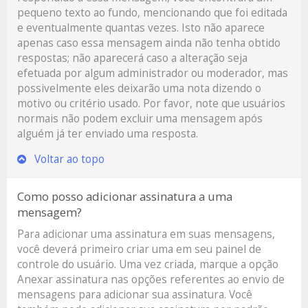
pequeno texto ao fundo, mencionando que foi editada
e eventualmente quantas vezes. Isto não aparece
apenas caso essa mensagem ainda não tenha obtido
respostas; não aparecerá caso a alteração seja
efetuada por algum administrador ou moderador, mas
possivelmente eles deixarão uma nota dizendo o
motivo ou critério usado. Por favor, note que usuários
normais não podem excluir uma mensagem após
alguém já ter enviado uma resposta.
Voltar ao topo
Como posso adicionar assinatura a uma
mensagem?
Para adicionar uma assinatura em suas mensagens,
você deverá primeiro criar uma em seu painel de
controle do usuário. Uma vez criada, marque a opção
Anexar assinatura
nas opções referentes ao envio de
mensagens para adicionar sua assinatura. Você