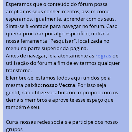
Esperamos que o conteúdo do fórum possa
ampliar os seus conhecimentos, assim como
esperamos, igualmente, aprender com os seus.
Sinta-se à vontade para navegar no fórum. Caso
queira procurar por algo especifico, utilize a
nossa ferramenta "Pesquisar", localizada no
menu na parte superior da página.
Antes de navegar, leia atentamente as
regras
de
utilização do fórum a fim de evitarmos qualquer
transtorno.
E lembre-se: estamos todos aqui unidos pela
mesma paixão:
nosso Vectra
. Por isso seja
gentil, não utilize vocabulário impróprio com os
demais membros e aproveite esse espaço que
também é seu.
Curta nossas redes sociais e participe dos nosso
grupos