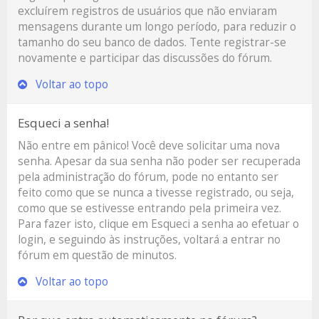
excluírem registros de usuários que não enviaram
mensagens durante um longo período, para reduzir o
tamanho do seu banco de dados. Tente registrar-se
novamente e participar das discussões do fórum.
Voltar ao topo
Esqueci a senha!
Não entre em pânico! Você deve solicitar uma nova
senha. Apesar da sua senha não poder ser recuperada
pela administração do fórum, pode no entanto ser
feito como que se nunca a tivesse registrado, ou seja,
como que se estivesse entrando pela primeira vez.
Para fazer isto, clique em
Esqueci a senha
ao efetuar o
login, e seguindo às instruções, voltará a entrar no
fórum em questão de minutos.
Voltar ao topo