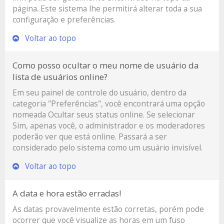
página. Este sistema lhe permitirá alterar toda a sua
configuração e preferências.
Voltar ao topo
Como posso ocultar o meu nome de usuário da
lista de usuários online?
Em seu painel de controle do usuário, dentro da
categoria "Preferências", você encontrará uma opção
nomeada
Ocultar seus status online
. Se selecionar
Sim, apenas você, o administrador e os moderadores
poderão ver que está online. Passará a ser
considerado pelo sistema como um usuário invisível.
Voltar ao topo
A data e hora estão erradas!
As datas provavelmente estão corretas, porém pode
ocorrer que você visualize as horas em um fuso