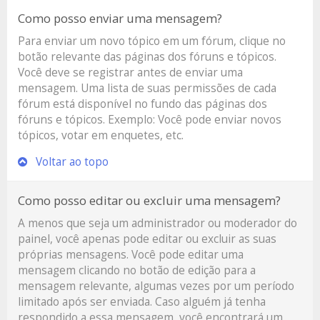
Como posso enviar uma mensagem?
Para enviar um novo tópico em um fórum, clique no
botão relevante das páginas dos fóruns e tópicos.
Você deve se registrar antes de enviar uma
mensagem. Uma lista de suas permissões de cada
fórum está disponível no fundo das páginas dos
fóruns e tópicos. Exemplo: Você pode enviar novos
tópicos, votar em enquetes, etc.
Voltar ao topo
Como posso editar ou excluir uma mensagem?
A menos que seja um administrador ou moderador do
painel, você apenas pode editar ou excluir as suas
próprias mensagens. Você pode editar uma
mensagem clicando no botão de edição para a
mensagem relevante, algumas vezes por um período
limitado após ser enviada. Caso alguém já tenha
respondido a essa mensagem, você encontrará um