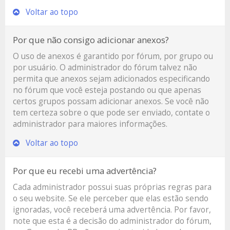
Voltar ao topo
Por que não consigo adicionar anexos?
O uso de anexos é garantido por fórum, por grupo ou
por usuário. O administrador do fórum talvez não
permita que anexos sejam adicionados especificando
no fórum que você esteja postando ou que apenas
certos grupos possam adicionar anexos. Se você não
tem certeza sobre o que pode ser enviado, contate o
administrador para maiores informações.
Voltar ao topo
Por que eu recebi uma advertência?
Cada administrador possui suas próprias regras para
o seu website. Se ele perceber que elas estão sendo
ignoradas, você receberá uma advertência. Por favor,
note que esta é a decisão do administrador do fórum,