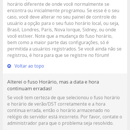
horário diferente de onde você normalmente se
encontra ou inicialmente programou. Se esse é o seu
caso, você deve alterar no seu painel de controle do
usuário a opção para o seu fuso horário local, ou seja,
Brasil, Londres, Paris, Nova Iorque, Sidney, ou onde
você estiver. Note que a mudança do fuso horário,
bem como a maior parte das configurações, só é
permitida a usuários registrados. Se você ainda não se
registrou, é hora para que se registre no fórum!
Voltar ao topo
Alterei o fuso Horário, mas a data e hora
continuam erradas!
Se você tem certeza de que selecionou o fuso horário
e horário de verão/DST corretamente e a hora
continua errada, então o horário armazenado no
relógio do servidor está incorreto. Por favor, contate o
administrador para que o problema seja resolvido.