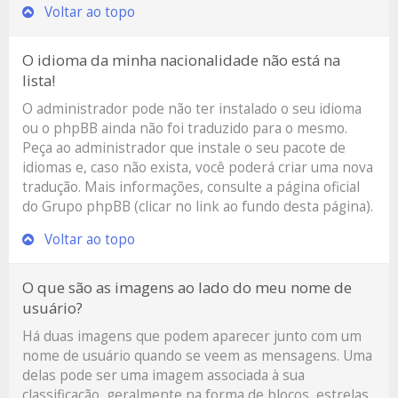
Voltar ao topo
O idioma da minha nacionalidade não está na
lista!
O administrador pode não ter instalado o seu idioma
ou o phpBB ainda não foi traduzido para o mesmo.
Peça ao administrador que instale o seu pacote de
idiomas e, caso não exista, você poderá criar uma nova
tradução. Mais informações, consulte a página oficial
do Grupo phpBB (clicar no link ao fundo desta página).
Voltar ao topo
O que são as imagens ao lado do meu nome de
usuário?
Há duas imagens que podem aparecer junto com um
nome de usuário quando se veem as mensagens. Uma
delas pode ser uma imagem associada à sua
classificação, geralmente na forma de blocos, estrelas