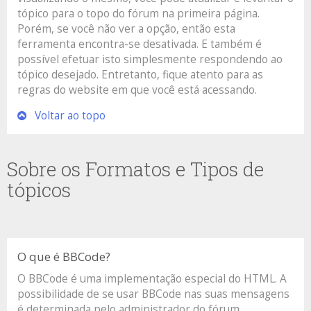
tópico para o topo do fórum na primeira página.
Porém, se você não ver a opção, então esta
ferramenta encontra-se desativada. E também é
possível efetuar isto simplesmente respondendo ao
tópico desejado. Entretanto, fique atento para as
regras do website em que você está acessando.
Voltar ao topo
Sobre os Formatos e Tipos de
tópicos
O que é BBCode?
O BBCode é uma implementação especial do HTML. A
possibilidade de se usar BBCode nas suas mensagens
é determinada pelo administrador do fórum.