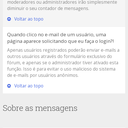
moderadores ou administradores irão simplesmente
diminuir o seu contador de mensagens.
Voltar ao topo
Quando clico no e-mail de um usuário, uma
página aparece solicitando que eu faça o login?!
Apenas usuários registrados poderão enviar e-mails a
outros usuários através do formulário exclusivo do
fórum, e apenas se o administrador tiver ativado esta
função. Isso é para evitar o uso malicioso do sistema
de e-mails por usuários anônimos.
Voltar ao topo
Sobre as mensagens