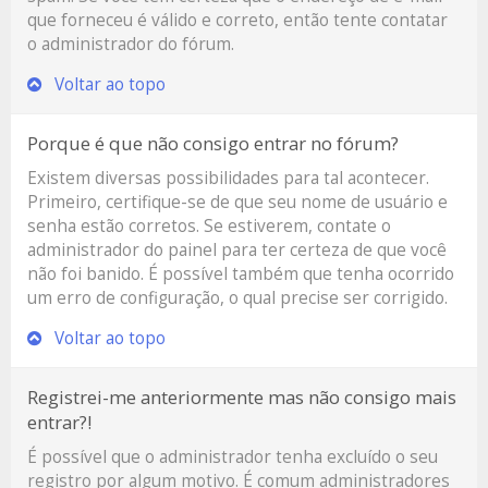
que forneceu é válido e correto, então tente contatar
o administrador do fórum.
Voltar ao topo
Porque é que não consigo entrar no fórum?
Existem diversas possibilidades para tal acontecer.
Primeiro, certifique-se de que seu nome de usuário e
senha estão corretos. Se estiverem, contate o
administrador do painel para ter certeza de que você
não foi banido. É possível também que tenha ocorrido
um erro de configuração, o qual precise ser corrigido.
Voltar ao topo
Registrei-me anteriormente mas não consigo mais
entrar?!
É possível que o administrador tenha excluído o seu
registro por algum motivo. É comum administradores