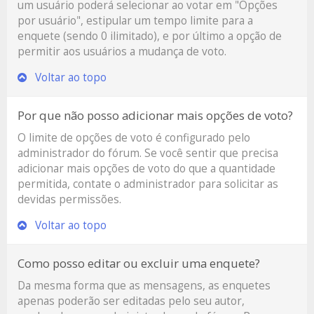
um usuário poderá selecionar ao votar em "Opções
por usuário", estipular um tempo limite para a
enquete (sendo 0 ilimitado), e por último a opção de
permitir aos usuários a mudança de voto.
Voltar ao topo
Por que não posso adicionar mais opções de voto?
O limite de opções de voto é configurado pelo
administrador do fórum. Se você sentir que precisa
adicionar mais opções de voto do que a quantidade
permitida, contate o administrador para solicitar as
devidas permissões.
Voltar ao topo
Como posso editar ou excluir uma enquete?
Da mesma forma que as mensagens, as enquetes
apenas poderão ser editadas pelo seu autor,