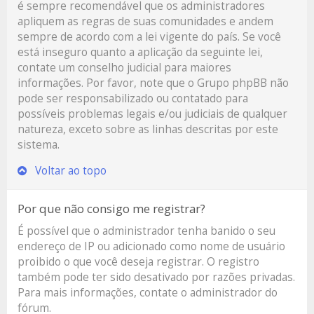
é sempre recomendável que os administradores
apliquem as regras de suas comunidades e andem
sempre de acordo com a lei vigente do país. Se você
está inseguro quanto a aplicação da seguinte lei,
contate um conselho judicial para maiores
informações. Por favor, note que o Grupo phpBB não
pode ser responsabilizado ou contatado para
possíveis problemas legais e/ou judiciais de qualquer
natureza, exceto sobre as linhas descritas por este
sistema.
Voltar ao topo
Por que não consigo me registrar?
É possível que o administrador tenha banido o seu
endereço de IP ou adicionado como nome de usuário
proibido o que você deseja registrar. O registro
também pode ter sido desativado por razões privadas.
Para mais informações, contate o administrador do
fórum.