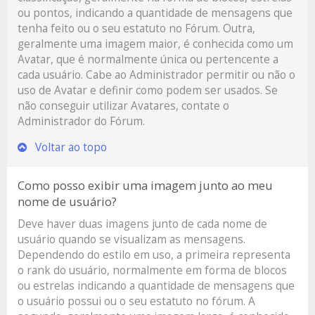
ou pontos, indicando a quantidade de mensagens que
tenha feito ou o seu estatuto no Fórum. Outra,
geralmente uma imagem maior, é conhecida como um
Avatar, que é normalmente única ou pertencente a
cada usuário. Cabe ao Administrador permitir ou não o
uso de Avatar e definir como podem ser usados. Se
não conseguir utilizar Avatares, contate o
Administrador do Fórum.
Voltar ao topo
Como posso exibir uma imagem junto ao meu
nome de usuário?
Deve haver duas imagens junto de cada nome de
usuário quando se visualizam as mensagens.
Dependendo do estilo em uso, a primeira representa
o rank do usuário, normalmente em forma de blocos
ou estrelas indicando a quantidade de mensagens que
o usuário possui ou o seu estatuto no fórum. A