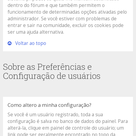
dentro do fórum e que também permitem o
funcionamento de determinadas opções ativadas pelo
administrador. Se você estiver com problemas de
entrar e sair na comunidade, excluir os cookies pode
ser uma ajuda alternativa.
Voltar ao topo
Sobre as Preferências e
Configuração de usuários
Como altero a minha configuração?
Se você é um usuário registrado, toda a sua
configuração é salva no banco de dados do painel. Para
alterá-la, clique em painel de controle do usuário; um
link pode ser geralmente encontrado no topo da