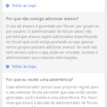
Voltar ao topo
Por que não consigo adicionar anexos?
O uso de anexos é garantido por fórum, por grupo ou
por usuário. O administrador do fórum talvez não
permita que anexos sejam adicionados especificando
no fórum que você esteja postando ou que apenas
certos grupos possam adicionar anexos. Se você não
tem certeza sobre o que pode ser enviado, contate o
administrador para maiores informações.
Voltar ao topo
Por que eu recebi uma advertência?
Cada administrador possui suas próprias regras para
o seu website. Se ele perceber que elas estão sendo
ignoradas, você receberá uma advertência. Por favor,
note que esta é a decisão do administrador do fórum,