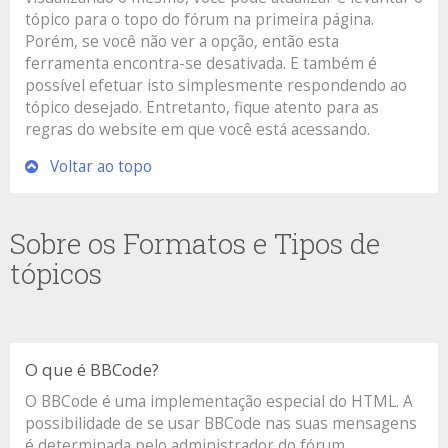
tópico para o topo do fórum na primeira página.
Porém, se você não ver a opção, então esta
ferramenta encontra-se desativada. E também é
possível efetuar isto simplesmente respondendo ao
tópico desejado. Entretanto, fique atento para as
regras do website em que você está acessando.
Voltar ao topo
Sobre os Formatos e Tipos de
tópicos
O que é BBCode?
O BBCode é uma implementação especial do HTML. A
possibilidade de se usar BBCode nas suas mensagens
é determinada pelo administrador do fórum.