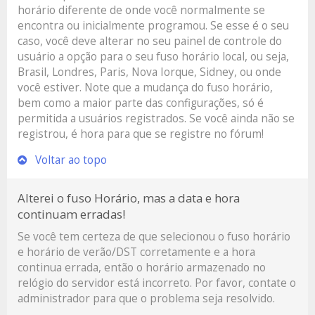
horário diferente de onde você normalmente se
encontra ou inicialmente programou. Se esse é o seu
caso, você deve alterar no seu painel de controle do
usuário a opção para o seu fuso horário local, ou seja,
Brasil, Londres, Paris, Nova Iorque, Sidney, ou onde
você estiver. Note que a mudança do fuso horário,
bem como a maior parte das configurações, só é
permitida a usuários registrados. Se você ainda não se
registrou, é hora para que se registre no fórum!
Voltar ao topo
Alterei o fuso Horário, mas a data e hora
continuam erradas!
Se você tem certeza de que selecionou o fuso horário
e horário de verão/DST corretamente e a hora
continua errada, então o horário armazenado no
relógio do servidor está incorreto. Por favor, contate o
administrador para que o problema seja resolvido.