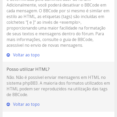
Adicionalmente, você poderá desativar o BBCode em
cada mensagem. O BBCode por si mesmo é similar em
estilo ao HTML, as etiquetas (tags) são incluídas em
colchetes "[ e ]" ao invés de <exemplo>,
proporcionando uma maior facilidade na formatação
de seus textos e mensagens dentro do fórum. Para
mais informações, consulte o guia de BBCode,
acessível no envio de novas mensagens.
Voltar ao topo
Posso utilizar HTML?
Não. Não é possível enviar mensagens em HTML no
sistema phpBB3. A maioria dos formatos utilizados em
HTML podem ser reproduzidos na utilização das tags
de BBCode.
Voltar ao topo