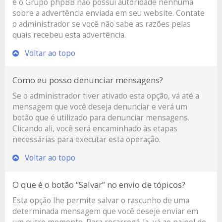
e o Grupo phpBB não possui autoridade nenhuma
sobre a advertência enviada em seu website. Contate
o administrador se você não sabe as razões pelas
quais recebeu esta advertência.
Voltar ao topo
Como eu posso denunciar mensagens?
Se o administrador tiver ativado esta opção, vá até a
mensagem que você deseja denunciar e verá um
botão que é utilizado para denunciar mensagens.
Clicando ali, você será encaminhado às etapas
necessárias para executar esta operação.
Voltar ao topo
O que é o botão “Salvar” no envio de tópicos?
Esta opção lhe permite salvar o rascunho de uma
determinada mensagem que você deseje enviar em