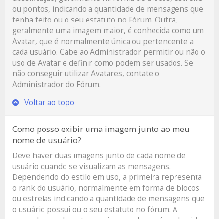
ou pontos, indicando a quantidade de mensagens que
tenha feito ou o seu estatuto no Fórum. Outra,
geralmente uma imagem maior, é conhecida como um
Avatar, que é normalmente única ou pertencente a
cada usuário. Cabe ao Administrador permitir ou não o
uso de Avatar e definir como podem ser usados. Se
não conseguir utilizar Avatares, contate o
Administrador do Fórum.
Voltar ao topo
Como posso exibir uma imagem junto ao meu
nome de usuário?
Deve haver duas imagens junto de cada nome de
usuário quando se visualizam as mensagens.
Dependendo do estilo em uso, a primeira representa
o rank do usuário, normalmente em forma de blocos
ou estrelas indicando a quantidade de mensagens que
o usuário possui ou o seu estatuto no fórum. A