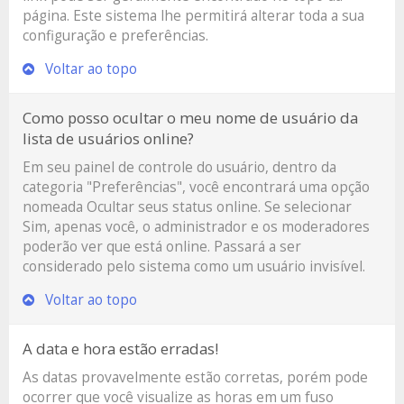
página. Este sistema lhe permitirá alterar toda a sua
configuração e preferências.
Voltar ao topo
Como posso ocultar o meu nome de usuário da
lista de usuários online?
Em seu painel de controle do usuário, dentro da
categoria "Preferências", você encontrará uma opção
nomeada
Ocultar seus status online
. Se selecionar
Sim, apenas você, o administrador e os moderadores
poderão ver que está online. Passará a ser
considerado pelo sistema como um usuário invisível.
Voltar ao topo
A data e hora estão erradas!
As datas provavelmente estão corretas, porém pode
ocorrer que você visualize as horas em um fuso