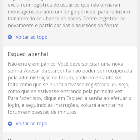
excluírem registros de usuários que não enviaram
mensagens durante um longo período, para reduzir o
tamanho do seu banco de dados. Tente registrar-se
novamente e participar das discussões do fórum.
Voltar ao topo
Esqueci a senha!
Não entre em pânico! Você deve solicitar uma nova
senha. Apesar da sua senha não poder ser recuperada
pela administração do fórum, pode no entanto ser
feito como que se nunca a tivesse registrado, ou seja,
como que se estivesse entrando pela primeira vez.
Para fazer isto, clique em
Esqueci a senha
ao efetuar o
login, e seguindo às instruções, voltará a entrar no
fórum em questão de minutos.
Voltar ao topo