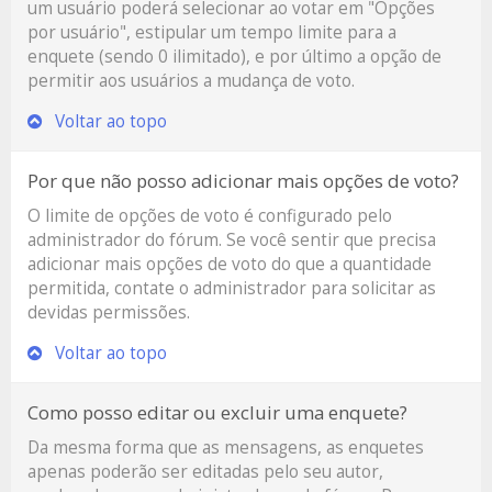
um usuário poderá selecionar ao votar em "Opções
por usuário", estipular um tempo limite para a
enquete (sendo 0 ilimitado), e por último a opção de
permitir aos usuários a mudança de voto.
Voltar ao topo
Por que não posso adicionar mais opções de voto?
O limite de opções de voto é configurado pelo
administrador do fórum. Se você sentir que precisa
adicionar mais opções de voto do que a quantidade
permitida, contate o administrador para solicitar as
devidas permissões.
Voltar ao topo
Como posso editar ou excluir uma enquete?
Da mesma forma que as mensagens, as enquetes
apenas poderão ser editadas pelo seu autor,