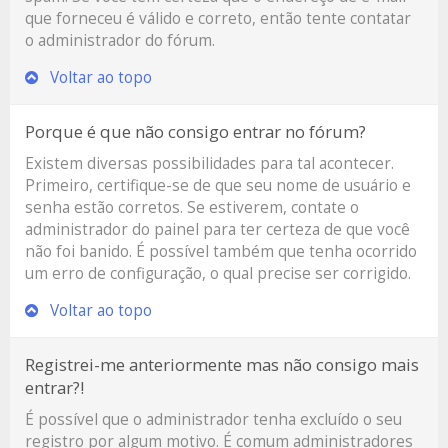
que forneceu é válido e correto, então tente contatar
o administrador do fórum.
Voltar ao topo
Porque é que não consigo entrar no fórum?
Existem diversas possibilidades para tal acontecer.
Primeiro, certifique-se de que seu nome de usuário e
senha estão corretos. Se estiverem, contate o
administrador do painel para ter certeza de que você
não foi banido. É possível também que tenha ocorrido
um erro de configuração, o qual precise ser corrigido.
Voltar ao topo
Registrei-me anteriormente mas não consigo mais
entrar?!
É possível que o administrador tenha excluído o seu
registro por algum motivo. É comum administradores