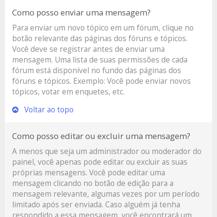
Como posso enviar uma mensagem?
Para enviar um novo tópico em um fórum, clique no
botão relevante das páginas dos fóruns e tópicos.
Você deve se registrar antes de enviar uma
mensagem. Uma lista de suas permissões de cada
fórum está disponível no fundo das páginas dos
fóruns e tópicos. Exemplo: Você pode enviar novos
tópicos, votar em enquetes, etc.
Voltar ao topo
Como posso editar ou excluir uma mensagem?
A menos que seja um administrador ou moderador do
painel, você apenas pode editar ou excluir as suas
próprias mensagens. Você pode editar uma
mensagem clicando no botão de edição para a
mensagem relevante, algumas vezes por um período
limitado após ser enviada. Caso alguém já tenha
respondido a essa mensagem, você encontrará um