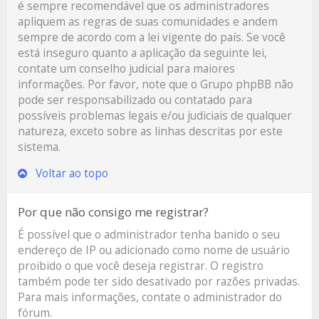
é sempre recomendável que os administradores
apliquem as regras de suas comunidades e andem
sempre de acordo com a lei vigente do país. Se você
está inseguro quanto a aplicação da seguinte lei,
contate um conselho judicial para maiores
informações. Por favor, note que o Grupo phpBB não
pode ser responsabilizado ou contatado para
possíveis problemas legais e/ou judiciais de qualquer
natureza, exceto sobre as linhas descritas por este
sistema.
Voltar ao topo
Por que não consigo me registrar?
É possível que o administrador tenha banido o seu
endereço de IP ou adicionado como nome de usuário
proibido o que você deseja registrar. O registro
também pode ter sido desativado por razões privadas.
Para mais informações, contate o administrador do
fórum.