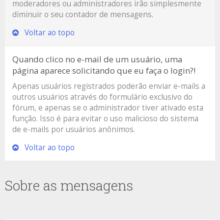
moderadores ou administradores irão simplesmente
diminuir o seu contador de mensagens.
Voltar ao topo
Quando clico no e-mail de um usuário, uma
página aparece solicitando que eu faça o login?!
Apenas usuários registrados poderão enviar e-mails a
outros usuários através do formulário exclusivo do
fórum, e apenas se o administrador tiver ativado esta
função. Isso é para evitar o uso malicioso do sistema
de e-mails por usuários anônimos.
Voltar ao topo
Sobre as mensagens