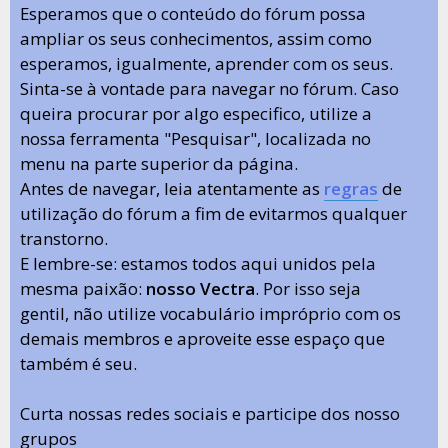
Esperamos que o conteúdo do fórum possa
ampliar os seus conhecimentos, assim como
esperamos, igualmente, aprender com os seus.
Sinta-se à vontade para navegar no fórum. Caso
queira procurar por algo especifico, utilize a
nossa ferramenta "Pesquisar", localizada no
menu na parte superior da página.
Antes de navegar, leia atentamente as
regras
de
utilização do fórum a fim de evitarmos qualquer
transtorno.
E lembre-se: estamos todos aqui unidos pela
mesma paixão:
nosso Vectra
. Por isso seja
gentil, não utilize vocabulário impróprio com os
demais membros e aproveite esse espaço que
também é seu.
Curta nossas redes sociais e participe dos nosso
grupos