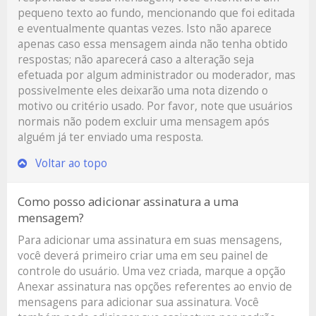
pequeno texto ao fundo, mencionando que foi editada
e eventualmente quantas vezes. Isto não aparece
apenas caso essa mensagem ainda não tenha obtido
respostas; não aparecerá caso a alteração seja
efetuada por algum administrador ou moderador, mas
possivelmente eles deixarão uma nota dizendo o
motivo ou critério usado. Por favor, note que usuários
normais não podem excluir uma mensagem após
alguém já ter enviado uma resposta.
Voltar ao topo
Como posso adicionar assinatura a uma
mensagem?
Para adicionar uma assinatura em suas mensagens,
você deverá primeiro criar uma em seu painel de
controle do usuário. Uma vez criada, marque a opção
Anexar assinatura
nas opções referentes ao envio de
mensagens para adicionar sua assinatura. Você