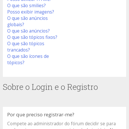
O que são smilies?
Posso exibir imagens?
O que são anúncios
globais?
O que são anúncios?
O que são tópicos fixos?
O que são tópicos
trancados?
O que são ícones de
tópicos?
Sobre o Login e o Registro
Por que preciso registrar-me?
Compete ao administrador do fórum decidir se para