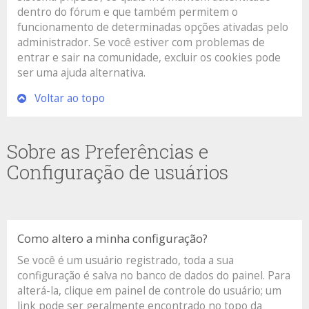
dentro do fórum e que também permitem o
funcionamento de determinadas opções ativadas pelo
administrador. Se você estiver com problemas de
entrar e sair na comunidade, excluir os cookies pode
ser uma ajuda alternativa.
Voltar ao topo
Sobre as Preferências e
Configuração de usuários
Como altero a minha configuração?
Se você é um usuário registrado, toda a sua
configuração é salva no banco de dados do painel. Para
alterá-la, clique em painel de controle do usuário; um
link pode ser geralmente encontrado no topo da