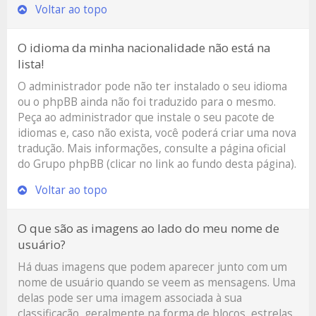
Voltar ao topo
O idioma da minha nacionalidade não está na
lista!
O administrador pode não ter instalado o seu idioma
ou o phpBB ainda não foi traduzido para o mesmo.
Peça ao administrador que instale o seu pacote de
idiomas e, caso não exista, você poderá criar uma nova
tradução. Mais informações, consulte a página oficial
do Grupo phpBB (clicar no link ao fundo desta página).
Voltar ao topo
O que são as imagens ao lado do meu nome de
usuário?
Há duas imagens que podem aparecer junto com um
nome de usuário quando se veem as mensagens. Uma
delas pode ser uma imagem associada à sua
classificação, geralmente na forma de blocos, estrelas