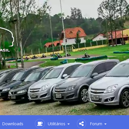
Downloads
Utilitários
Forum