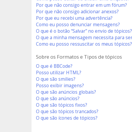
Por que não consigo entrar em um fórum?
Por que não consigo adicionar anexos?
Por que eu recebi uma advertência?
Como eu posso denunciar mensagens?
O que é o botão “Salvar” no envio de tópicos?
O que a minha mensagem necessita para se
Como eu posso ressuscitar os meus tópicos?
Sobre os Formatos e Tipos de tópicos
O que é BBCode?
Posso utilizar HTML?
O que são smilies?
Posso exibir imagens?
O que são anúncios globais?
O que são anúncios?
O que são tópicos fixos?
O que são tópicos trancados?
O que são ícones de tópicos?