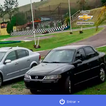
Entrar