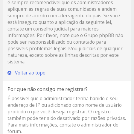
é sempre recomendável que os administradores
apliquem as regras de suas comunidades e andem
sempre de acordo com a lei vigente do país. Se você
está inseguro quanto a aplicação da seguinte lei,
contate um conselho judicial para maiores
informações. Por favor, note que o Grupo phpBB não
pode ser responsabilizado ou contatado para
possíveis problemas legais e/ou judiciais de qualquer
natureza, exceto sobre as linhas descritas por este
sistema.
Voltar ao topo
Por que não consigo me registrar?
É possível que o administrador tenha banido o seu
endereço de IP ou adicionado como nome de usuário
proibido o que você deseja registrar. O registro
também pode ter sido desativado por razões privadas.
Para mais informações, contate o administrador do
fórum.