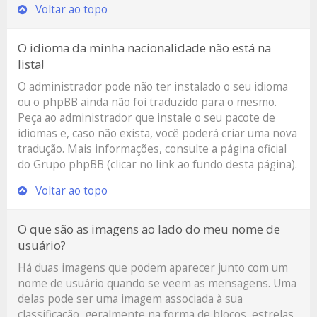
Voltar ao topo
O idioma da minha nacionalidade não está na
lista!
O administrador pode não ter instalado o seu idioma
ou o phpBB ainda não foi traduzido para o mesmo.
Peça ao administrador que instale o seu pacote de
idiomas e, caso não exista, você poderá criar uma nova
tradução. Mais informações, consulte a página oficial
do Grupo phpBB (clicar no link ao fundo desta página).
Voltar ao topo
O que são as imagens ao lado do meu nome de
usuário?
Há duas imagens que podem aparecer junto com um
nome de usuário quando se veem as mensagens. Uma
delas pode ser uma imagem associada à sua
classificação, geralmente na forma de blocos, estrelas