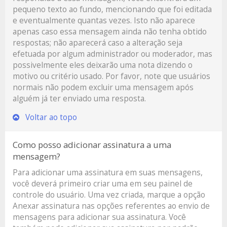
pequeno texto ao fundo, mencionando que foi editada
e eventualmente quantas vezes. Isto não aparece
apenas caso essa mensagem ainda não tenha obtido
respostas; não aparecerá caso a alteração seja
efetuada por algum administrador ou moderador, mas
possivelmente eles deixarão uma nota dizendo o
motivo ou critério usado. Por favor, note que usuários
normais não podem excluir uma mensagem após
alguém já ter enviado uma resposta.
Voltar ao topo
Como posso adicionar assinatura a uma
mensagem?
Para adicionar uma assinatura em suas mensagens,
você deverá primeiro criar uma em seu painel de
controle do usuário. Uma vez criada, marque a opção
Anexar assinatura
nas opções referentes ao envio de
mensagens para adicionar sua assinatura. Você