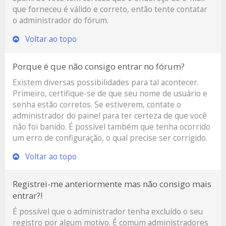
que forneceu é válido e correto, então tente contatar
o administrador do fórum.
Voltar ao topo
Porque é que não consigo entrar no fórum?
Existem diversas possibilidades para tal acontecer.
Primeiro, certifique-se de que seu nome de usuário e
senha estão corretos. Se estiverem, contate o
administrador do painel para ter certeza de que você
não foi banido. É possível também que tenha ocorrido
um erro de configuração, o qual precise ser corrigido.
Voltar ao topo
Registrei-me anteriormente mas não consigo mais
entrar?!
É possível que o administrador tenha excluído o seu
registro por algum motivo. É comum administradores