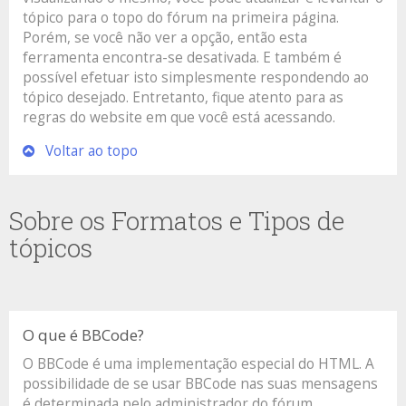
tópico para o topo do fórum na primeira página.
Porém, se você não ver a opção, então esta
ferramenta encontra-se desativada. E também é
possível efetuar isto simplesmente respondendo ao
tópico desejado. Entretanto, fique atento para as
regras do website em que você está acessando.
Voltar ao topo
Sobre os Formatos e Tipos de
tópicos
O que é BBCode?
O BBCode é uma implementação especial do HTML. A
possibilidade de se usar BBCode nas suas mensagens
é determinada pelo administrador do fórum.