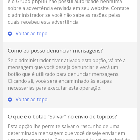
e o Grupo phpBB não possui autoridade nenhuma
sobre a advertência enviada em seu website. Contate
o administrador se você não sabe as razões pelas
quais recebeu esta advertência.
Voltar ao topo
Como eu posso denunciar mensagens?
Se o administrador tiver ativado esta opção, vá até a
mensagem que você deseja denunciar e verá um
botão que é utilizado para denunciar mensagens.
Clicando ali, você será encaminhado às etapas
necessárias para executar esta operação.
Voltar ao topo
O que é o botão “Salvar” no envio de tópicos?
Esta opção lhe permite salvar o rascunho de uma
determinada mensagem que você deseje enviar em