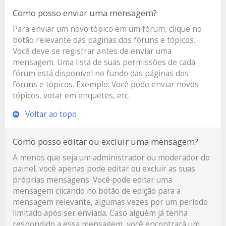
Como posso enviar uma mensagem?
Para enviar um novo tópico em um fórum, clique no
botão relevante das páginas dos fóruns e tópicos.
Você deve se registrar antes de enviar uma
mensagem. Uma lista de suas permissões de cada
fórum está disponível no fundo das páginas dos
fóruns e tópicos. Exemplo: Você pode enviar novos
tópicos, votar em enquetes, etc.
Voltar ao topo
Como posso editar ou excluir uma mensagem?
A menos que seja um administrador ou moderador do
painel, você apenas pode editar ou excluir as suas
próprias mensagens. Você pode editar uma
mensagem clicando no botão de edição para a
mensagem relevante, algumas vezes por um período
limitado após ser enviada. Caso alguém já tenha
respondido a essa mensagem, você encontrará um