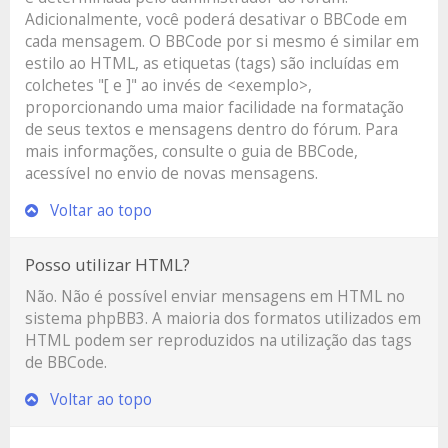
Adicionalmente, você poderá desativar o BBCode em
cada mensagem. O BBCode por si mesmo é similar em
estilo ao HTML, as etiquetas (tags) são incluídas em
colchetes "[ e ]" ao invés de <exemplo>,
proporcionando uma maior facilidade na formatação
de seus textos e mensagens dentro do fórum. Para
mais informações, consulte o guia de BBCode,
acessível no envio de novas mensagens.
Voltar ao topo
Posso utilizar HTML?
Não. Não é possível enviar mensagens em HTML no
sistema phpBB3. A maioria dos formatos utilizados em
HTML podem ser reproduzidos na utilização das tags
de BBCode.
Voltar ao topo