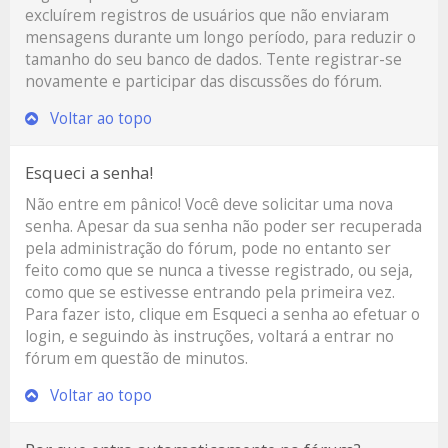
excluírem registros de usuários que não enviaram
mensagens durante um longo período, para reduzir o
tamanho do seu banco de dados. Tente registrar-se
novamente e participar das discussões do fórum.
Voltar ao topo
Esqueci a senha!
Não entre em pânico! Você deve solicitar uma nova
senha. Apesar da sua senha não poder ser recuperada
pela administração do fórum, pode no entanto ser
feito como que se nunca a tivesse registrado, ou seja,
como que se estivesse entrando pela primeira vez.
Para fazer isto, clique em
Esqueci a senha
ao efetuar o
login, e seguindo às instruções, voltará a entrar no
fórum em questão de minutos.
Voltar ao topo