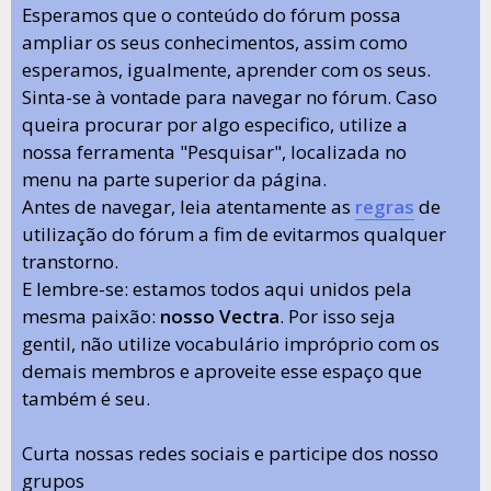
Esperamos que o conteúdo do fórum possa
ampliar os seus conhecimentos, assim como
esperamos, igualmente, aprender com os seus.
Sinta-se à vontade para navegar no fórum. Caso
queira procurar por algo especifico, utilize a
nossa ferramenta "Pesquisar", localizada no
menu na parte superior da página.
Antes de navegar, leia atentamente as
regras
de
utilização do fórum a fim de evitarmos qualquer
transtorno.
E lembre-se: estamos todos aqui unidos pela
mesma paixão:
nosso Vectra
. Por isso seja
gentil, não utilize vocabulário impróprio com os
demais membros e aproveite esse espaço que
também é seu.
Curta nossas redes sociais e participe dos nosso
grupos