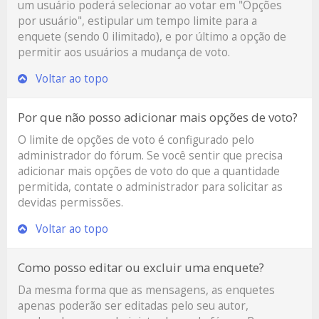
um usuário poderá selecionar ao votar em "Opções
por usuário", estipular um tempo limite para a
enquete (sendo 0 ilimitado), e por último a opção de
permitir aos usuários a mudança de voto.
Voltar ao topo
Por que não posso adicionar mais opções de voto?
O limite de opções de voto é configurado pelo
administrador do fórum. Se você sentir que precisa
adicionar mais opções de voto do que a quantidade
permitida, contate o administrador para solicitar as
devidas permissões.
Voltar ao topo
Como posso editar ou excluir uma enquete?
Da mesma forma que as mensagens, as enquetes
apenas poderão ser editadas pelo seu autor,