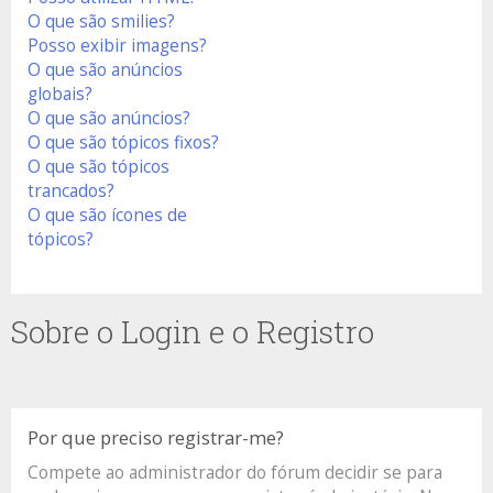
O que são smilies?
Posso exibir imagens?
O que são anúncios
globais?
O que são anúncios?
O que são tópicos fixos?
O que são tópicos
trancados?
O que são ícones de
tópicos?
Sobre o Login e o Registro
Por que preciso registrar-me?
Compete ao administrador do fórum decidir se para