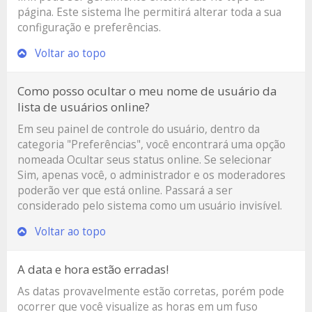
página. Este sistema lhe permitirá alterar toda a sua
configuração e preferências.
Voltar ao topo
Como posso ocultar o meu nome de usuário da
lista de usuários online?
Em seu painel de controle do usuário, dentro da
categoria "Preferências", você encontrará uma opção
nomeada
Ocultar seus status online
. Se selecionar
Sim, apenas você, o administrador e os moderadores
poderão ver que está online. Passará a ser
considerado pelo sistema como um usuário invisível.
Voltar ao topo
A data e hora estão erradas!
As datas provavelmente estão corretas, porém pode
ocorrer que você visualize as horas em um fuso