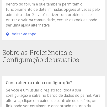
dentro do fórum e que também permitem o
funcionamento de determinadas opções ativadas pelo
administrador. Se você estiver com problemas de
entrar e sair na comunidade, excluir os cookies pode
ser uma ajuda alternativa.
Voltar ao topo
Sobre as Preferências e
Configuração de usuários
Como altero a minha configuração?
Se você é um usuário registrado, toda a sua
configuração é salva no banco de dados do painel. Para
alterá-la, clique em painel de controle do usuário; um
link pode ser geralmente encontrado no topo da