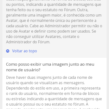
ou pontos, indicando a quantidade de mensagens que
tenha feito ou o seu estatuto no Fórum. Outra,
geralmente uma imagem maior, é conhecida como um
Avatar, que é normalmente única ou pertencente a
cada usuário. Cabe ao Administrador permitir ou não o
uso de Avatar e definir como podem ser usados. Se
não conseguir utilizar Avatares, contate o
Administrador do Fórum.
Voltar ao topo
Como posso exibir uma imagem junto ao meu
nome de usuário?
Deve haver duas imagens junto de cada nome de
usuário quando se visualizam as mensagens.
Dependendo do estilo em uso, a primeira representa
o rank do usuário, normalmente em forma de blocos
ou estrelas indicando a quantidade de mensagens que
o usuário possui ou o seu estatuto no fórum. A