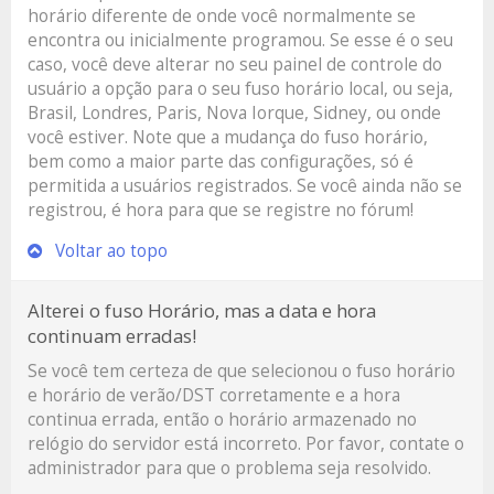
horário diferente de onde você normalmente se
encontra ou inicialmente programou. Se esse é o seu
caso, você deve alterar no seu painel de controle do
usuário a opção para o seu fuso horário local, ou seja,
Brasil, Londres, Paris, Nova Iorque, Sidney, ou onde
você estiver. Note que a mudança do fuso horário,
bem como a maior parte das configurações, só é
permitida a usuários registrados. Se você ainda não se
registrou, é hora para que se registre no fórum!
Voltar ao topo
Alterei o fuso Horário, mas a data e hora
continuam erradas!
Se você tem certeza de que selecionou o fuso horário
e horário de verão/DST corretamente e a hora
continua errada, então o horário armazenado no
relógio do servidor está incorreto. Por favor, contate o
administrador para que o problema seja resolvido.