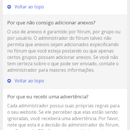
Voltar ao topo
Por que não consigo adicionar anexos?
O uso de anexos é garantido por fórum, por grupo ou
por usuário. O administrador do fórum talvez não
permita que anexos sejam adicionados especificando
no fórum que você esteja postando ou que apenas
certos grupos possam adicionar anexos. Se você não
tem certeza sobre o que pode ser enviado, contate o
administrador para maiores informações.
Voltar ao topo
Por que eu recebi uma advertência?
Cada administrador possui suas próprias regras para
o seu website. Se ele perceber que elas estão sendo
ignoradas, você receberá uma advertência. Por favor,
note que esta é a decisão do administrador do fórum,