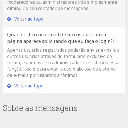
moderadores ou administradores irão simplesmente
diminuir o seu contador de mensagens.
Voltar ao topo
Quando clico no e-mail de um usuário, uma
página aparece solicitando que eu faça o login?!
Apenas usuários registrados poderão enviar e-mails a
outros usuários através do formulário exclusivo do
fórum, e apenas se o administrador tiver ativado esta
função. Isso é para evitar o uso malicioso do sistema
de e-mails por usuários anônimos.
Voltar ao topo
Sobre as mensagens