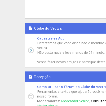
Clube do Vectra
Cadastre-se Aqui!!!
Detectamos que você ainda não é membro 
Vectra.
Não custa nada e leva menos de 01 minuto.
Venha fazer novos amigos e participar desta
Recepção
Como utilizar o fórum do Clube do Vectr
Ferramentas e textos que ajudarão você na u
nosso fórum.
Moderadores:
Moderador Sênior
,
Consultor
Moderadores