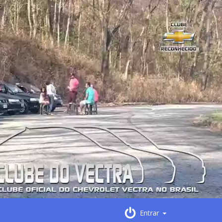
Entrar