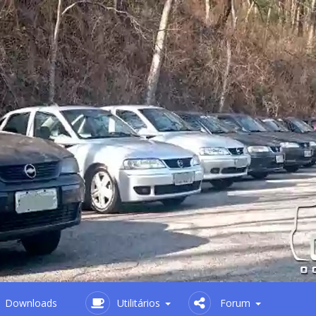
Downloads
Utilitários
Forum