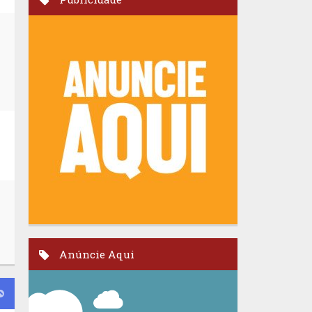
Anúncie Aqui