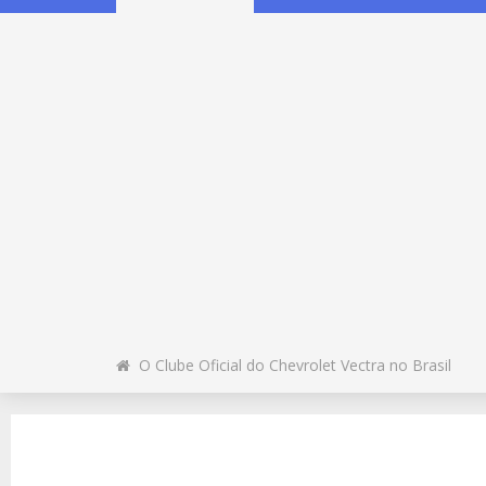
O Clube Oficial do Chevrolet Vectra no Brasil