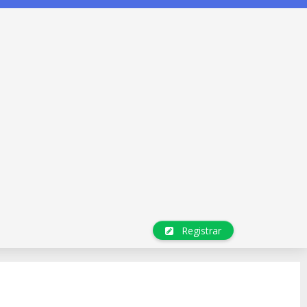
Registrar