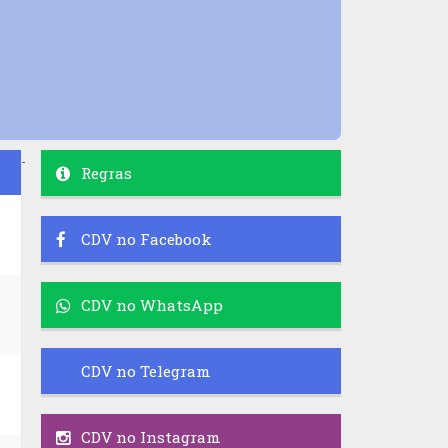
-
Regras
CDV no Facebook
CDV no WhatsApp
CDV no Telegram
CDV no Instagram