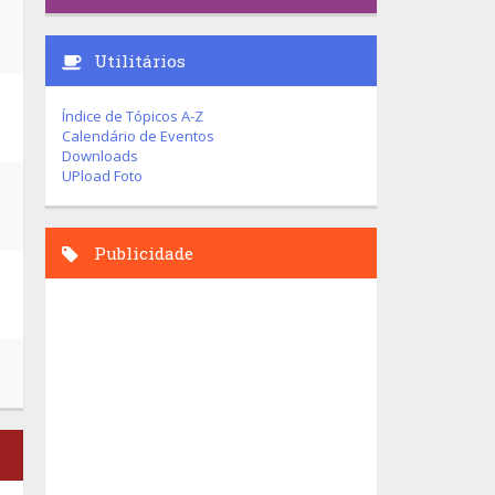
Utilitários
Índice de Tópicos A-Z
Calendário de Eventos
Downloads
UPload Foto
Publicidade