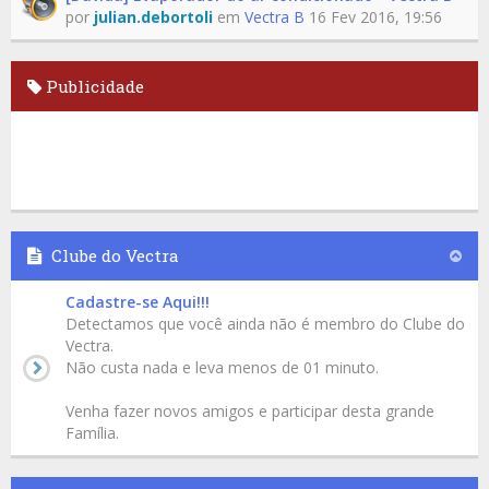
por
julian.debortoli
em
Vectra B
16 Fev 2016, 19:56
Publicidade
Clube do Vectra
Cadastre-se Aqui!!!
Detectamos que você ainda não é membro do Clube do
Vectra.
Não custa nada e leva menos de 01 minuto.
Venha fazer novos amigos e participar desta grande
Família.