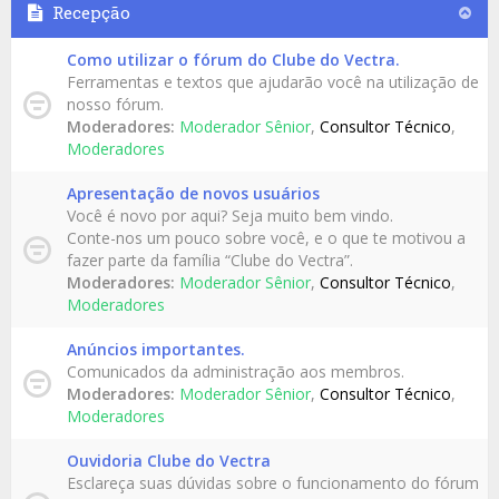
Recepção
Como utilizar o fórum do Clube do Vectra.
Ferramentas e textos que ajudarão você na utilização de
nosso fórum.
Moderadores:
Moderador Sênior
,
Consultor Técnico
,
Moderadores
Apresentação de novos usuários
Você é novo por aqui? Seja muito bem vindo.
Conte-nos um pouco sobre você, e o que te motivou a
fazer parte da família “Clube do Vectra”.
Moderadores:
Moderador Sênior
,
Consultor Técnico
,
Moderadores
Anúncios importantes.
Comunicados da administração aos membros.
Moderadores:
Moderador Sênior
,
Consultor Técnico
,
Moderadores
Ouvidoria Clube do Vectra
Esclareça suas dúvidas sobre o funcionamento do fórum