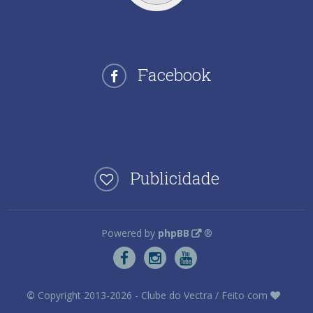
Facebook
Publicidade
Powered by
phpBB
®
©
Copyright 2013-2026 - Clube do Vectra / Feito com