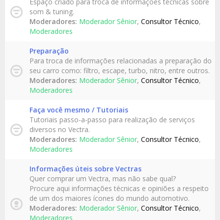
Espaço criado para troca de informações técnicas sobre
som & tuning.
Moderadores:
Moderador Sênior
,
Consultor Técnico
,
Moderadores
Preparação
Para troca de informações relacionadas a preparação do
seu carro como: filtro, escape, turbo, nitro, entre outros.
Moderadores:
Moderador Sênior
,
Consultor Técnico
,
Moderadores
Faça você mesmo / Tutoriais
Tutoriais passo-a-passo para realização de serviços
diversos no Vectra.
Moderadores:
Moderador Sênior
,
Consultor Técnico
,
Moderadores
Informações úteis sobre Vectras
Quer comprar um Vectra, mas não sabe qual?
Procure aqui informações técnicas e opiniões a respeito
de um dos maiores ícones do mundo automotivo.
Moderadores:
Moderador Sênior
,
Consultor Técnico
,
Moderadores