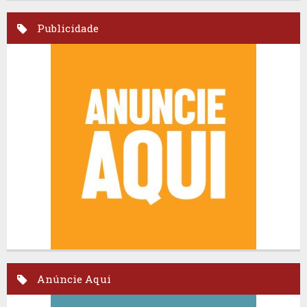
Publicidade
Anúncie Aqui