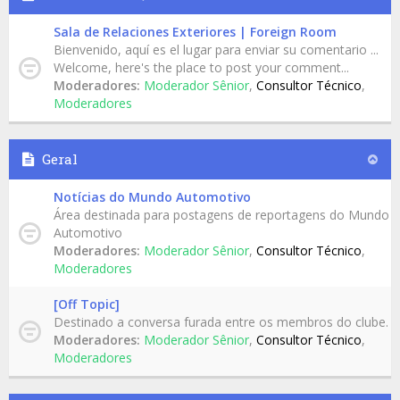
Sala de Relaciones Exteriores | Foreign Room
Bienvenido, aquí es el lugar para enviar su comentario ...
Welcome, here's the place to post your comment...
Moderadores:
Moderador Sênior
,
Consultor Técnico
,
Moderadores
Geral
Notícias do Mundo Automotivo
Área destinada para postagens de reportagens do Mundo
Automotivo
Moderadores:
Moderador Sênior
,
Consultor Técnico
,
Moderadores
[Off Topic]
Destinado a conversa furada entre os membros do clube.
Moderadores:
Moderador Sênior
,
Consultor Técnico
,
Moderadores