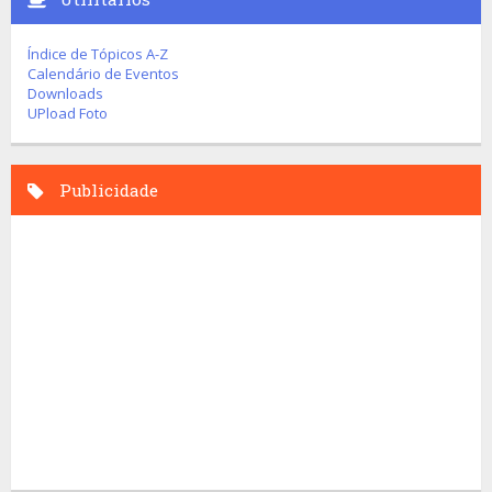
Índice de Tópicos A-Z
Calendário de Eventos
Downloads
UPload Foto
Publicidade