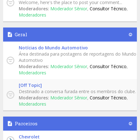
Welcome, here's the place to post your comment...
Moderadores:
Moderador Sênior
,
Consultor Técnico
,
Moderadores
Geral
Notícias do Mundo Automotivo
Área destinada para postagens de reportagens do Mundo
Automotivo
Moderadores:
Moderador Sênior
,
Consultor Técnico
,
Moderadores
[Off Topic]
Destinado a conversa furada entre os membros do clube.
Moderadores:
Moderador Sênior
,
Consultor Técnico
,
Moderadores
Parceiros
Chevrolet