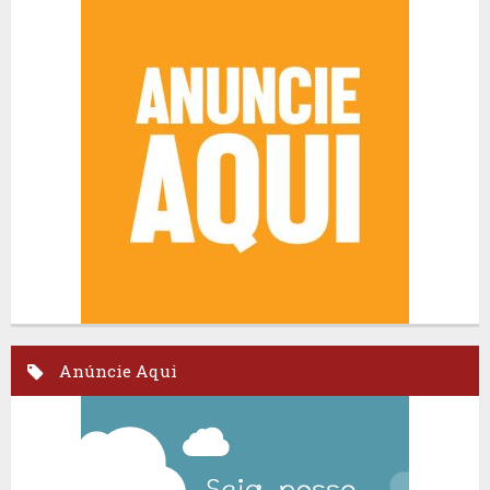
Anúncie Aqui