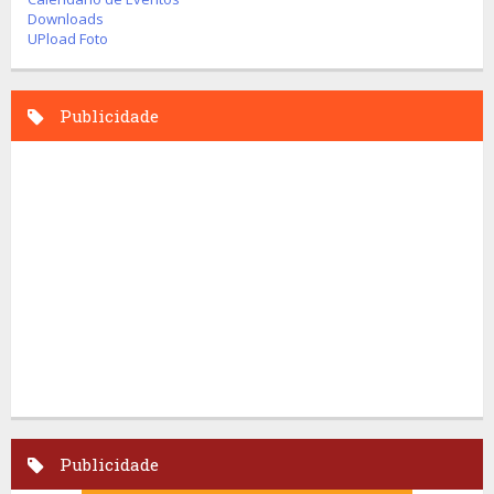
Downloads
UPload Foto
Publicidade
Publicidade