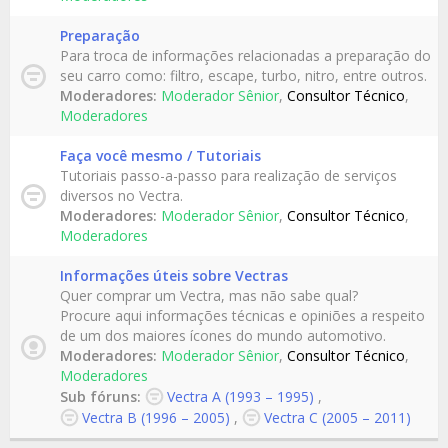
Preparação
Para troca de informações relacionadas a preparação do
seu carro como: filtro, escape, turbo, nitro, entre outros.
Moderadores:
Moderador Sênior
,
Consultor Técnico
,
Moderadores
Faça você mesmo / Tutoriais
Tutoriais passo-a-passo para realização de serviços
diversos no Vectra.
Moderadores:
Moderador Sênior
,
Consultor Técnico
,
Moderadores
Informações úteis sobre Vectras
Quer comprar um Vectra, mas não sabe qual?
Procure aqui informações técnicas e opiniões a respeito
de um dos maiores ícones do mundo automotivo.
Moderadores:
Moderador Sênior
,
Consultor Técnico
,
Moderadores
Sub fóruns:
Vectra A (1993 – 1995)
,
Vectra B (1996 – 2005)
,
Vectra C (2005 – 2011)