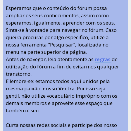
Esperamos que o conteúdo do fórum possa
ampliar os seus conhecimentos, assim como
esperamos, igualmente, aprender com os seus.
Sinta-se à vontade para navegar no fórum. Caso
queira procurar por algo especifico, utilize a
nossa ferramenta "Pesquisar", localizada no
menu na parte superior da página.
Antes de navegar, leia atentamente as
regras
de
utilização do fórum a fim de evitarmos qualquer
transtorno.
E lembre-se: estamos todos aqui unidos pela
mesma paixão:
nosso Vectra
. Por isso seja
gentil, não utilize vocabulário impróprio com os
demais membros e aproveite esse espaço que
também é seu.
Curta nossas redes sociais e participe dos nosso