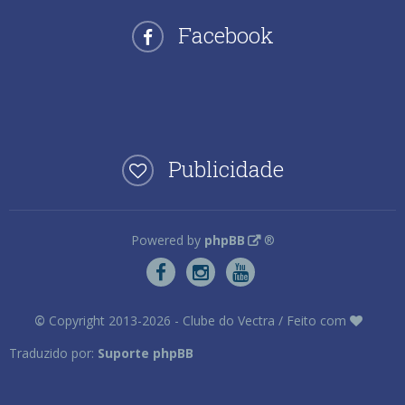
Facebook
Publicidade
Powered by
phpBB
®
©
Copyright 2013-2026 - Clube do Vectra / Feito com
Traduzido por:
Suporte phpBB