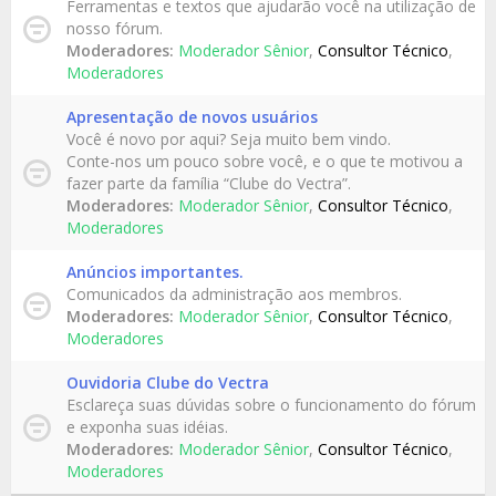
Ferramentas e textos que ajudarão você na utilização de
nosso fórum.
Moderadores:
Moderador Sênior
,
Consultor Técnico
,
Moderadores
Apresentação de novos usuários
Você é novo por aqui? Seja muito bem vindo.
Conte-nos um pouco sobre você, e o que te motivou a
fazer parte da família “Clube do Vectra”.
Moderadores:
Moderador Sênior
,
Consultor Técnico
,
Moderadores
Anúncios importantes.
Comunicados da administração aos membros.
Moderadores:
Moderador Sênior
,
Consultor Técnico
,
Moderadores
Ouvidoria Clube do Vectra
Esclareça suas dúvidas sobre o funcionamento do fórum
e exponha suas idéias.
Moderadores:
Moderador Sênior
,
Consultor Técnico
,
Moderadores