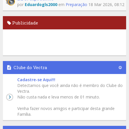
por
Eduardogls2000
em
Preparação
18 Mar 2026, 08:12
Publicidade
Clube do Vectra
Cadastre-se Aqui!!!
Detectamos que você ainda não é membro do Clube do
Vectra.
Não custa nada e leva menos de 01 minuto.
Venha fazer novos amigos e participar desta grande
Família.