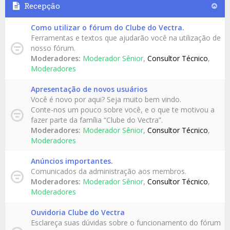
Recepção
Como utilizar o fórum do Clube do Vectra.
Ferramentas e textos que ajudarão você na utilização de
nosso fórum.
Moderadores:
Moderador Sênior
,
Consultor Técnico
,
Moderadores
Apresentação de novos usuários
Você é novo por aqui? Seja muito bem vindo.
Conte-nos um pouco sobre você, e o que te motivou a
fazer parte da família “Clube do Vectra”.
Moderadores:
Moderador Sênior
,
Consultor Técnico
,
Moderadores
Anúncios importantes.
Comunicados da administração aos membros.
Moderadores:
Moderador Sênior
,
Consultor Técnico
,
Moderadores
Ouvidoria Clube do Vectra
Esclareça suas dúvidas sobre o funcionamento do fórum