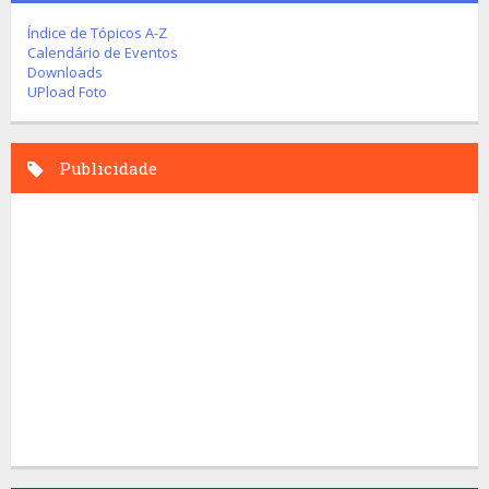
Índice de Tópicos A-Z
Calendário de Eventos
Downloads
UPload Foto
Publicidade