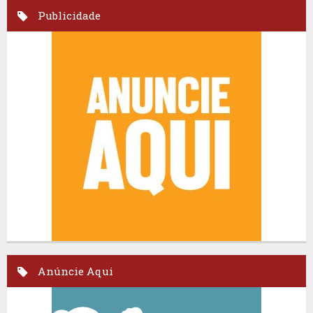
Publicidade
Anúncie Aqui