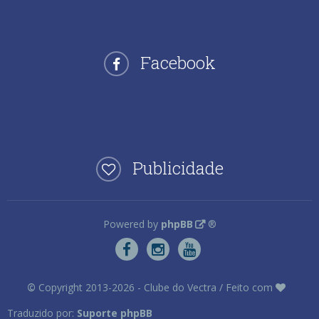
Facebook
Publicidade
Powered by
phpBB
®
©
Copyright 2013-2026 - Clube do Vectra / Feito com
Traduzido por:
Suporte phpBB