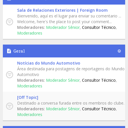
Sala de Relaciones Exteriores | Foreign Room
Bienvenido, aquí es el lugar para enviar su comentario ...
Welcome, here's the place to post your comment...
Moderadores:
Moderador Sênior
,
Consultor Técnico
,
Moderadores
Geral
Notícias do Mundo Automotivo
Área destinada para postagens de reportagens do Mundo
Automotivo
Moderadores:
Moderador Sênior
,
Consultor Técnico
,
Moderadores
[Off Topic]
Destinado a conversa furada entre os membros do clube.
Moderadores:
Moderador Sênior
,
Consultor Técnico
,
Moderadores