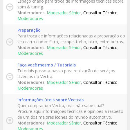
Espaço criado para troca de informações técnicas sobre
som & tuning.
Moderadores:
Moderador Sênior
,
Consultor Técnico
,
Moderadores
Preparação
Para troca de informações relacionadas a preparação do
seu carro como: filtro, escape, turbo, nitro, entre outros.
Moderadores:
Moderador Sênior
,
Consultor Técnico
,
Moderadores
Faça você mesmo / Tutoriais
Tutoriais passo-a-passo para realização de serviços
diversos no Vectra.
Moderadores:
Moderador Sênior
,
Consultor Técnico
,
Moderadores
Informações úteis sobre Vectras
Quer comprar um Vectra, mas não sabe qual?
Procure aqui informações técnicas e opiniões a respeito
de um dos maiores ícones do mundo automotivo.
Moderadores:
Moderador Sênior
,
Consultor Técnico
,
Moderadores