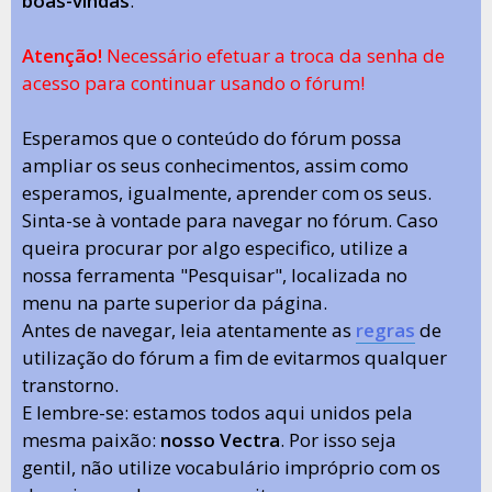
boas-vindas
.
Atenção!
Necessário efetuar a troca da senha de
acesso para continuar usando o fórum!
Esperamos que o conteúdo do fórum possa
ampliar os seus conhecimentos, assim como
esperamos, igualmente, aprender com os seus.
Sinta-se à vontade para navegar no fórum. Caso
queira procurar por algo especifico, utilize a
nossa ferramenta "Pesquisar", localizada no
menu na parte superior da página.
Antes de navegar, leia atentamente as
regras
de
utilização do fórum a fim de evitarmos qualquer
transtorno.
E lembre-se: estamos todos aqui unidos pela
mesma paixão:
nosso Vectra
. Por isso seja
gentil, não utilize vocabulário impróprio com os