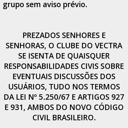
grupo sem aviso prévio.
PREZADOS SENHORES E
SENHORAS, O CLUBE DO VECTRA
SE ISENTA DE QUAISQUER
RESPONSABILIDADES CIVIS SOBRE
EVENTUAIS DISCUSSÕES DOS
USUÁRIOS, TUDO NOS TERMOS
DA LEI Nº 5.250/67 E ARTIGOS 927
E 931, AMBOS DO NOVO CÓDIGO
CIVIL BRASILEIRO.