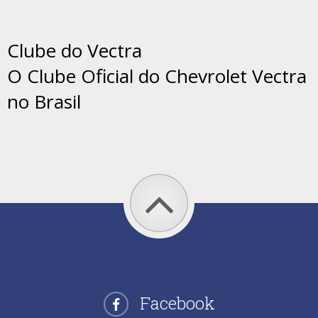
Clube do Vectra
O Clube Oficial do Chevrolet Vectra
no Brasil
Facebook