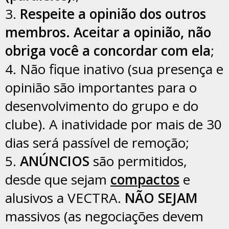
3.
Respeite a opinião dos outros
membros. Aceitar a opinião, não
obriga você a concordar com ela
;
4. Não fique inativo (sua presença e
opinião são importantes para o
desenvolvimento do grupo e do
clube). A inatividade por mais de 30
dias será passível de remoção;
5.
ANÚNCIOS
são permitidos,
desde que sejam
compactos
e
alusivos a VECTRA.
NÃO SEJAM
massivos (as negociações devem