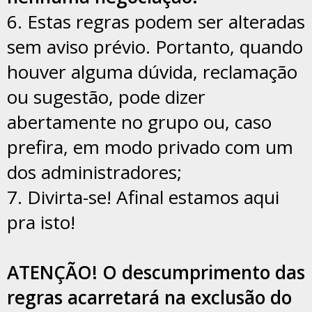
6. Estas regras podem ser alteradas
sem aviso prévio. Portanto, quando
houver alguma dúvida, reclamação
ou sugestão, pode dizer
abertamente no grupo ou, caso
prefira, em modo privado com um
dos administradores;
7. Divirta-se! Afinal estamos aqui
pra isto!
ATENÇÃO! O descumprimento das
regras acarretará na exclusão do