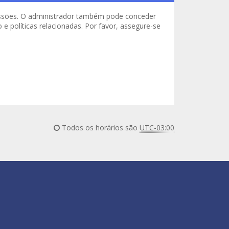
missões. O administrador também pode conceder
e políticas relacionadas. Por favor, assegure-se
Todos os horários são
UTC-03:00