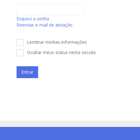
Esqueci a senha
Reenviar e-mail de ativação
Lembrar minhas informações
Ocultar meus status nesta sessão