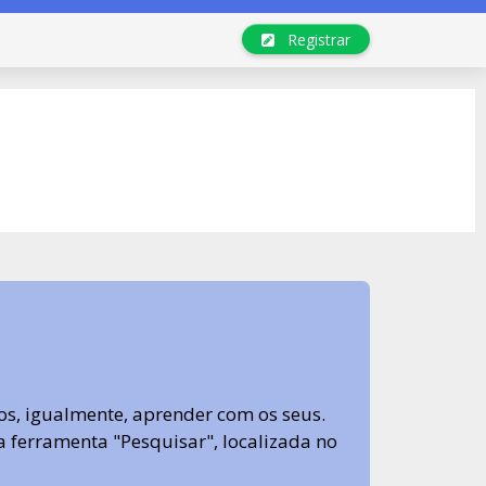
Registrar
s, igualmente, aprender com os seus.
sa ferramenta "Pesquisar", localizada no