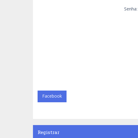
Senha:
Facebook
Registrar