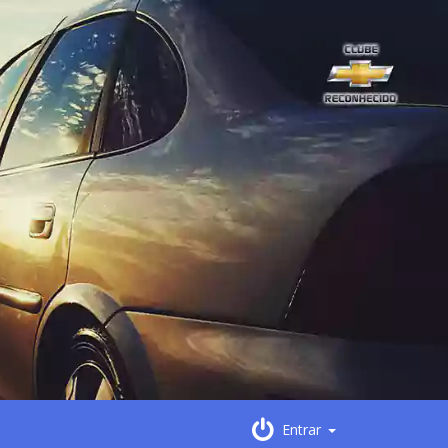
Entrar