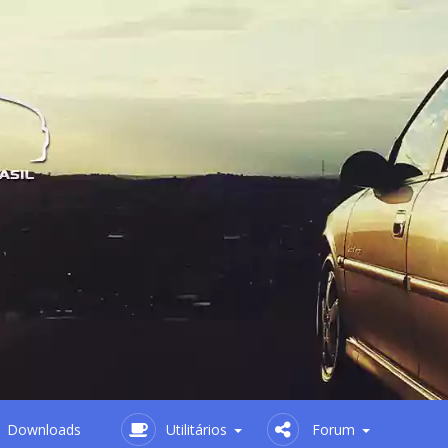
Downloads
Utilitários
Forum