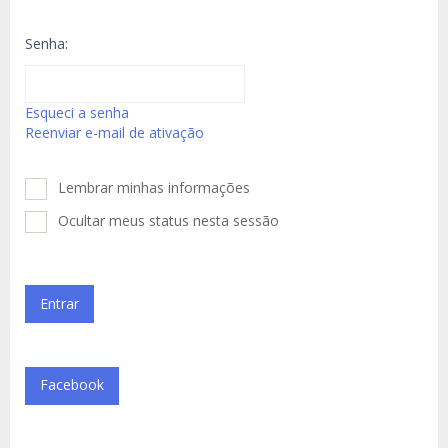
Senha:
Esqueci a senha
Reenviar e-mail de ativação
Lembrar minhas informações
Ocultar meus status nesta sessão
Facebook