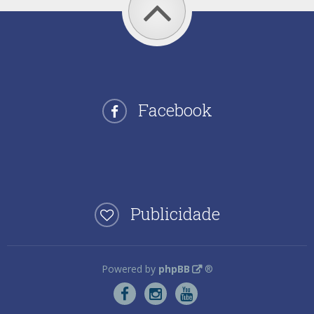
Facebook
Publicidade
Powered by
phpBB
®