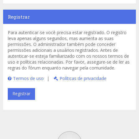
Registrar
Para autenticar-se você precisa estar registrado. O registro
leva apenas alguns segundos, mas aumenta as suas
permissões. O administrador também pode conceder
permissões adicionais a usuários registrados. Antes de
autenticar-se esteja familiarizado com os nossos termos de
uso e políticas relacionadas. Por favor, assegure-se de ler as
regras do fórum enquanto navegar pela comunidade.
Termos de uso
|
Políticas de privacidade
Registrar