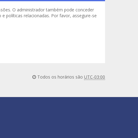
missões. O administrador também pode conceder
e políticas relacionadas. Por favor, assegure-se
Todos os horários são
UTC-03:00