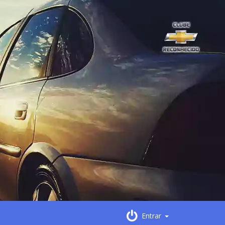
Entrar