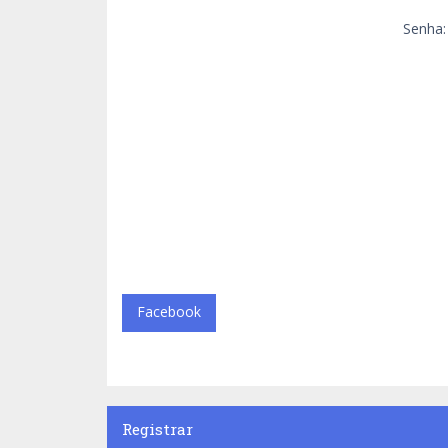
Senha:
Facebook
Registrar