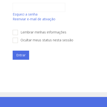
Esqueci a senha
Reenviar e-mail de ativação
Lembrar minhas informações
Ocultar meus status nesta sessão