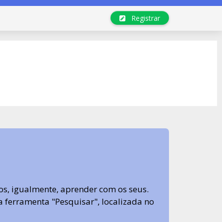
Registrar
s, igualmente, aprender com os seus.
sa ferramenta "Pesquisar", localizada no