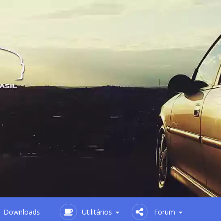
Downloads
Utilitários
Forum