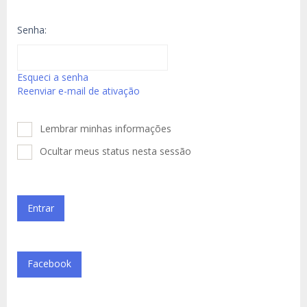
Senha:
Esqueci a senha
Reenviar e-mail de ativação
Lembrar minhas informações
Ocultar meus status nesta sessão
Facebook