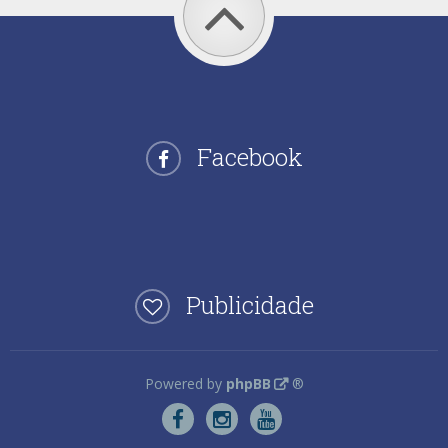
Facebook
Publicidade
Powered by
phpBB
®