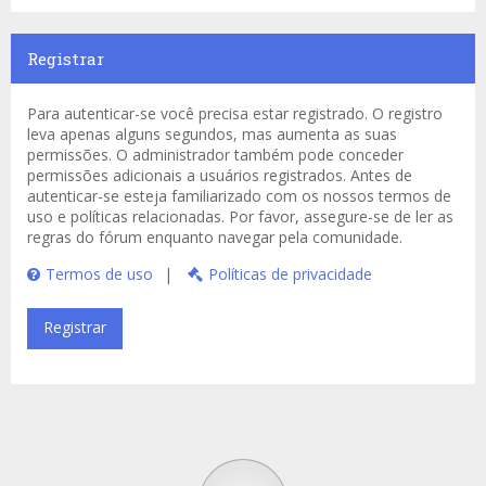
Registrar
Para autenticar-se você precisa estar registrado. O registro
leva apenas alguns segundos, mas aumenta as suas
permissões. O administrador também pode conceder
permissões adicionais a usuários registrados. Antes de
autenticar-se esteja familiarizado com os nossos termos de
uso e políticas relacionadas. Por favor, assegure-se de ler as
regras do fórum enquanto navegar pela comunidade.
Termos de uso
|
Políticas de privacidade
Registrar