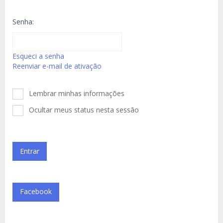
Senha:
Esqueci a senha
Reenviar e-mail de ativação
Lembrar minhas informações
Ocultar meus status nesta sessão
Facebook