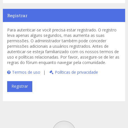
Registrar
Para autenticar-se você precisa estar registrado. O registro
leva apenas alguns segundos, mas aumenta as suas
permissões. O administrador também pode conceder
permissões adicionais a usuários registrados. Antes de
autenticar-se esteja familiarizado com os nossos termos de
uso e políticas relacionadas. Por favor, assegure-se de ler as
regras do fórum enquanto navegar pela comunidade.
Termos de uso
|
Políticas de privacidade
Registrar