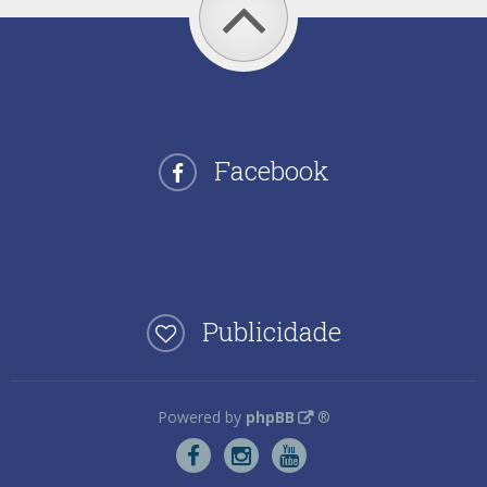
Facebook
Publicidade
Powered by
phpBB
®