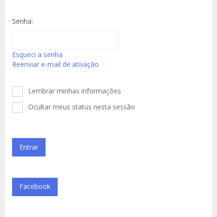
Senha:
Esqueci a senha
Reenviar e-mail de ativação
Lembrar minhas informações
Ocultar meus status nesta sessão
Facebook