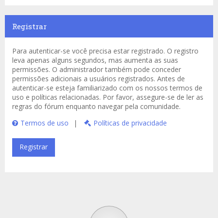
Registrar
Para autenticar-se você precisa estar registrado. O registro
leva apenas alguns segundos, mas aumenta as suas
permissões. O administrador também pode conceder
permissões adicionais a usuários registrados. Antes de
autenticar-se esteja familiarizado com os nossos termos de
uso e políticas relacionadas. Por favor, assegure-se de ler as
regras do fórum enquanto navegar pela comunidade.
Termos de uso
|
Políticas de privacidade
Registrar