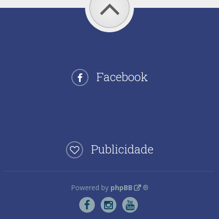
Facebook
Publicidade
Powered by
phpBB
®