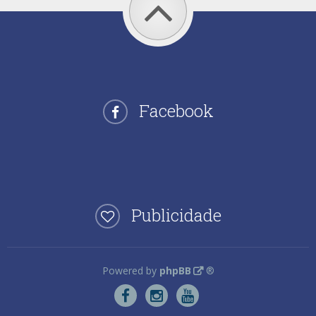
Facebook
Publicidade
Powered by
phpBB
®