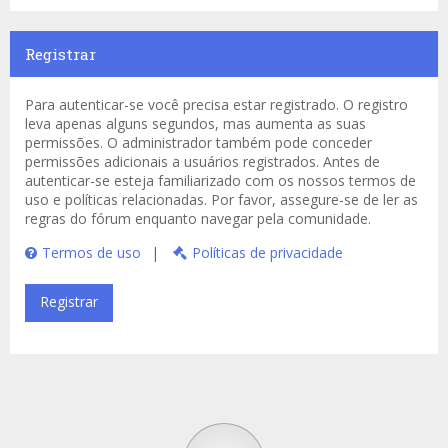
Registrar
Para autenticar-se você precisa estar registrado. O registro
leva apenas alguns segundos, mas aumenta as suas
permissões. O administrador também pode conceder
permissões adicionais a usuários registrados. Antes de
autenticar-se esteja familiarizado com os nossos termos de
uso e políticas relacionadas. Por favor, assegure-se de ler as
regras do fórum enquanto navegar pela comunidade.
Termos de uso
|
Políticas de privacidade
Registrar