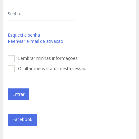
Senha:
Esqueci a senha
Reenviar e-mail de ativação
Lembrar minhas informações
Ocultar meus status nesta sessão
Facebook