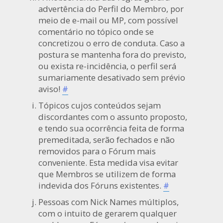
advertência do Perfil do Membro, por
meio de e-mail ou MP, com possível
comentário no tópico onde se
concretizou o erro de conduta. Caso a
postura se mantenha fora do previsto,
ou exista re-incidência, o perfil será
sumariamente desativado sem prévio
aviso!
#
Tópicos cujos conteúdos sejam
discordantes com o assunto proposto,
e tendo sua ocorrência feita de forma
premeditada, serão fechados e não
removidos para o Fórum mais
conveniente. Esta medida visa evitar
que Membros se utilizem de forma
indevida dos Fóruns existentes.
#
Pessoas com Nick Names múltiplos,
com o intuito de gerarem qualquer