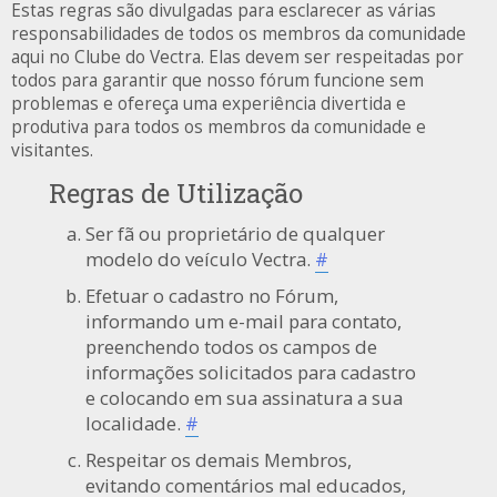
Estas regras são divulgadas para esclarecer as várias
responsabilidades de todos os membros da comunidade
aqui no Clube do Vectra. Elas devem ser respeitadas por
todos para garantir que nosso fórum funcione sem
problemas e ofereça uma experiência divertida e
produtiva para todos os membros da comunidade e
visitantes.
Regras de Utilização
Ser fã ou proprietário de qualquer
modelo do veículo Vectra.
#
Efetuar o cadastro no Fórum,
informando um e-mail para contato,
preenchendo todos os campos de
informações solicitados para cadastro
e colocando em sua assinatura a sua
localidade.
#
Respeitar os demais Membros,
evitando comentários mal educados,