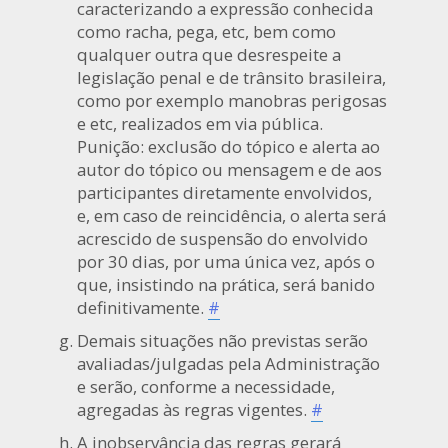
caracterizando a expressão conhecida
como racha, pega, etc, bem como
qualquer outra que desrespeite a
legislação penal e de trânsito brasileira,
como por exemplo manobras perigosas
e etc, realizados em via pública.
Punição: exclusão do tópico e alerta ao
autor do tópico ou mensagem e de aos
participantes diretamente envolvidos,
e, em caso de reincidência, o alerta será
acrescido de suspensão do envolvido
por 30 dias, por uma única vez, após o
que, insistindo na prática, será banido
definitivamente.
#
Demais situações não previstas serão
avaliadas/julgadas pela Administração
e serão, conforme a necessidade,
agregadas às regras vigentes.
#
A inobservância das regras gerará