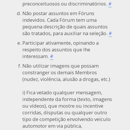
preconceituosos ou discriminatórios.
#
Não postar assuntos em Fóruns
indevidos. Cada Fórum tem uma
pequena descrição de quais assuntos
são tratados, para auxiliar na seleção.
#
Participar ativamente, opinando a
respeito dos assuntos que lhe
interessam.
#
Não utilizar imagens que possam
constranger os demais Membros
(nudez, violência, alusão a drogas, etc.)
i) Fica vetado qualquer mensagem,
independente da forma (texto, imagens
ou vídeos), que mostre ou incentive
corridas, disputas ou qualquer outro
tipo de competição envolvendo veículo
automotor em via pública,