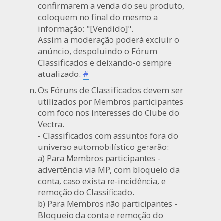
confirmarem a venda do seu produto,
coloquem no final do mesmo a
informação: "[Vendido]".
Assim a moderação poderá excluir o
anúncio, despoluindo o Fórum
Classificados e deixando-o sempre
atualizado.
#
Os Fóruns de Classificados devem ser
utilizados por Membros participantes
com foco nos interesses do Clube do
Vectra.
- Classificados com assuntos fora do
universo automobilístico gerarão:
a) Para Membros participantes -
advertência via MP, com bloqueio da
conta, caso exista re-incidência, e
remoção do Classificado.
b) Para Membros não participantes -
Bloqueio da conta e remoção do