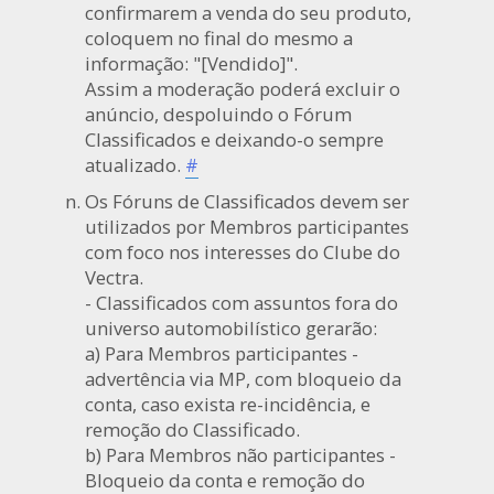
confirmarem a venda do seu produto,
coloquem no final do mesmo a
informação: "[Vendido]".
Assim a moderação poderá excluir o
anúncio, despoluindo o Fórum
Classificados e deixando-o sempre
atualizado.
#
Os Fóruns de Classificados devem ser
utilizados por Membros participantes
com foco nos interesses do Clube do
Vectra.
- Classificados com assuntos fora do
universo automobilístico gerarão:
a) Para Membros participantes -
advertência via MP, com bloqueio da
conta, caso exista re-incidência, e
remoção do Classificado.
b) Para Membros não participantes -
Bloqueio da conta e remoção do