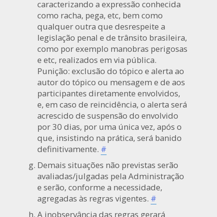
caracterizando a expressão conhecida
como racha, pega, etc, bem como
qualquer outra que desrespeite a
legislação penal e de trânsito brasileira,
como por exemplo manobras perigosas
e etc, realizados em via pública.
Punição: exclusão do tópico e alerta ao
autor do tópico ou mensagem e de aos
participantes diretamente envolvidos,
e, em caso de reincidência, o alerta será
acrescido de suspensão do envolvido
por 30 dias, por uma única vez, após o
que, insistindo na prática, será banido
definitivamente.
#
Demais situações não previstas serão
avaliadas/julgadas pela Administração
e serão, conforme a necessidade,
agregadas às regras vigentes.
#
A inobservância das regras gerará