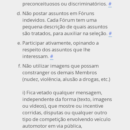
preconceituosos ou discriminatórios.
#
Não postar assuntos em Fóruns
indevidos. Cada Fórum tem uma
pequena descrição de quais assuntos
são tratados, para auxiliar na seleção.
#
Participar ativamente, opinando a
respeito dos assuntos que lhe
interessam.
#
Não utilizar imagens que possam
constranger os demais Membros
(nudez, violência, alusão a drogas, etc.)
i) Fica vetado qualquer mensagem,
independente da forma (texto, imagens
ou vídeos), que mostre ou incentive
corridas, disputas ou qualquer outro
tipo de competição envolvendo veículo
automotor em via pública,