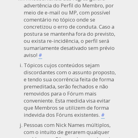
advertência do Perfil do Membro, por
meio de e-mail ou MP, com possível
comentário no tópico onde se
concretizou o erro de conduta. Caso a
postura se mantenha fora do previsto,
ou exista re-incidência, o perfil será
sumariamente desativado sem prévio
aviso!
#
Tópicos cujos conteúdos sejam
discordantes com o assunto proposto,
e tendo sua ocorrência feita de forma
premeditada, serão fechados e não
removidos para o Fórum mais
conveniente. Esta medida visa evitar
que Membros se utilizem de forma
indevida dos Fóruns existentes.
#
Pessoas com Nick Names múltiplos,
com o intuito de gerarem qualquer