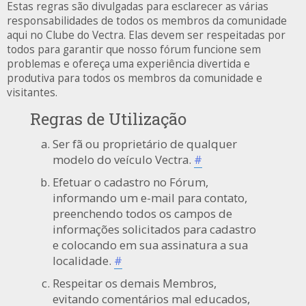
Estas regras são divulgadas para esclarecer as várias
responsabilidades de todos os membros da comunidade
aqui no Clube do Vectra. Elas devem ser respeitadas por
todos para garantir que nosso fórum funcione sem
problemas e ofereça uma experiência divertida e
produtiva para todos os membros da comunidade e
visitantes.
Regras de Utilização
Ser fã ou proprietário de qualquer
modelo do veículo Vectra.
#
Efetuar o cadastro no Fórum,
informando um e-mail para contato,
preenchendo todos os campos de
informações solicitados para cadastro
e colocando em sua assinatura a sua
localidade.
#
Respeitar os demais Membros,
evitando comentários mal educados,