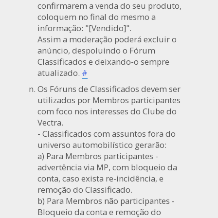
confirmarem a venda do seu produto,
coloquem no final do mesmo a
informação: "[Vendido]".
Assim a moderação poderá excluir o
anúncio, despoluindo o Fórum
Classificados e deixando-o sempre
atualizado.
#
Os Fóruns de Classificados devem ser
utilizados por Membros participantes
com foco nos interesses do Clube do
Vectra.
- Classificados com assuntos fora do
universo automobilístico gerarão:
a) Para Membros participantes -
advertência via MP, com bloqueio da
conta, caso exista re-incidência, e
remoção do Classificado.
b) Para Membros não participantes -
Bloqueio da conta e remoção do