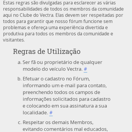
Estas regras são divulgadas para esclarecer as várias
responsabilidades de todos os membros da comunidade
aqui no Clube do Vectra. Elas devem ser respeitadas por
todos para garantir que nosso fórum funcione sem
problemas e ofereça uma experiência divertida e
produtiva para todos os membros da comunidade e
visitantes.
Regras de Utilização
Ser fã ou proprietário de qualquer
modelo do veículo Vectra.
#
Efetuar o cadastro no Fórum,
informando um e-mail para contato,
preenchendo todos os campos de
informações solicitados para cadastro
e colocando em sua assinatura a sua
localidade.
#
Respeitar os demais Membros,
evitando comentários mal educados,