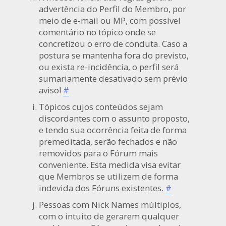
advertência do Perfil do Membro, por
meio de e-mail ou MP, com possível
comentário no tópico onde se
concretizou o erro de conduta. Caso a
postura se mantenha fora do previsto,
ou exista re-incidência, o perfil será
sumariamente desativado sem prévio
aviso!
#
Tópicos cujos conteúdos sejam
discordantes com o assunto proposto,
e tendo sua ocorrência feita de forma
premeditada, serão fechados e não
removidos para o Fórum mais
conveniente. Esta medida visa evitar
que Membros se utilizem de forma
indevida dos Fóruns existentes.
#
Pessoas com Nick Names múltiplos,
com o intuito de gerarem qualquer