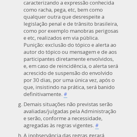
caracterizando a expressão conhecida
como racha, pega, etc, bem como
qualquer outra que desrespeite a
legislação penal e de trânsito brasileira,
como por exemplo manobras perigosas
e etc, realizados em via pública.
Punição: exclusão do tópico e alerta ao
autor do tópico ou mensagem e de aos
participantes diretamente envolvidos,
e, em caso de reincidência, o alerta será
acrescido de suspensão do envolvido
por 30 dias, por uma única vez, após o
que, insistindo na prática, será banido
definitivamente.
#
Demais situações não previstas serão
avaliadas/julgadas pela Administração
e serão, conforme a necessidade,
agregadas às regras vigentes.
#
A inobservância das regras gerará