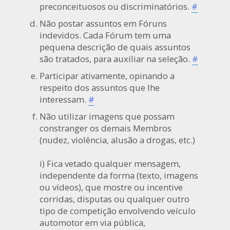
preconceituosos ou discriminatórios.
#
Não postar assuntos em Fóruns
indevidos. Cada Fórum tem uma
pequena descrição de quais assuntos
são tratados, para auxiliar na seleção.
#
Participar ativamente, opinando a
respeito dos assuntos que lhe
interessam.
#
Não utilizar imagens que possam
constranger os demais Membros
(nudez, violência, alusão a drogas, etc.)
i) Fica vetado qualquer mensagem,
independente da forma (texto, imagens
ou vídeos), que mostre ou incentive
corridas, disputas ou qualquer outro
tipo de competição envolvendo veículo
automotor em via pública,