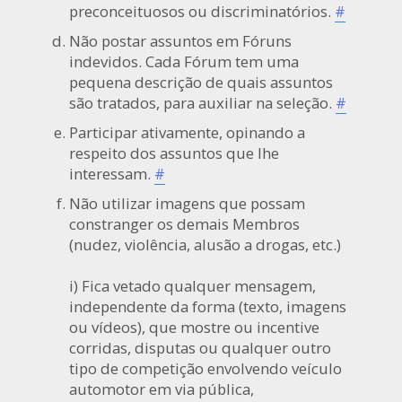
preconceituosos ou discriminatórios.
#
Não postar assuntos em Fóruns
indevidos. Cada Fórum tem uma
pequena descrição de quais assuntos
são tratados, para auxiliar na seleção.
#
Participar ativamente, opinando a
respeito dos assuntos que lhe
interessam.
#
Não utilizar imagens que possam
constranger os demais Membros
(nudez, violência, alusão a drogas, etc.)
i) Fica vetado qualquer mensagem,
independente da forma (texto, imagens
ou vídeos), que mostre ou incentive
corridas, disputas ou qualquer outro
tipo de competição envolvendo veículo
automotor em via pública,