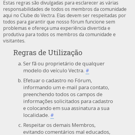
Estas regras são divulgadas para esclarecer as várias
responsabilidades de todos os membros da comunidade
aqui no Clube do Vectra. Elas devem ser respeitadas por
todos para garantir que nosso fórum funcione sem
problemas e ofereça uma experiência divertida e
produtiva para todos os membros da comunidade e
visitantes.
Regras de Utilização
Ser fã ou proprietário de qualquer
modelo do veículo Vectra.
#
Efetuar o cadastro no Fórum,
informando um e-mail para contato,
preenchendo todos os campos de
informações solicitados para cadastro
e colocando em sua assinatura a sua
localidade.
#
Respeitar os demais Membros,
evitando comentários mal educados,