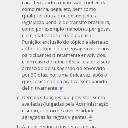
caracterizando a expressão conhecida
como racha, pega, etc, bem como
qualquer outra que desrespeite a
legislação penal e de trânsito brasileira,
como por exemplo manobras perigosas
e etc, realizados em via pública.
Punição: exclusão do tópico e alerta ao
autor do tópico ou mensagem e de aos
participantes diretamente envolvidos,
e, em caso de reincidência, o alerta será
acrescido de suspensão do envolvido
por 30 dias, por uma única vez, após o
que, insistindo na prática, será banido
definitivamente.
#
Demais situações não previstas serão
avaliadas/julgadas pela Administração
e serão, conforme a necessidade,
agregadas às regras vigentes.
#
A inobservância das regras gerará