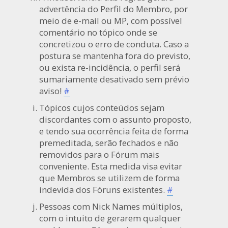
advertência do Perfil do Membro, por
meio de e-mail ou MP, com possível
comentário no tópico onde se
concretizou o erro de conduta. Caso a
postura se mantenha fora do previsto,
ou exista re-incidência, o perfil será
sumariamente desativado sem prévio
aviso!
#
Tópicos cujos conteúdos sejam
discordantes com o assunto proposto,
e tendo sua ocorrência feita de forma
premeditada, serão fechados e não
removidos para o Fórum mais
conveniente. Esta medida visa evitar
que Membros se utilizem de forma
indevida dos Fóruns existentes.
#
Pessoas com Nick Names múltiplos,
com o intuito de gerarem qualquer