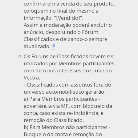
confirmarem a venda do seu produto,
coloquem no final do mesmo a
informação: "[Vendido]".
Assim a moderação poderá excluir o
anúncio, despoluindo o Fórum
Classificados e deixando-o sempre
atualizado.
#
Os Fóruns de Classificados devem ser
utilizados por Membros participantes
com foco nos interesses do Clube do
Vectra.
- Classificados com assuntos fora do
universo automobilístico gerarão:
a) Para Membros participantes -
advertência via MP, com bloqueio da
conta, caso exista re-incidência, e
remoção do Classificado.
b) Para Membros não participantes -
Bloqueio da conta e remoção do