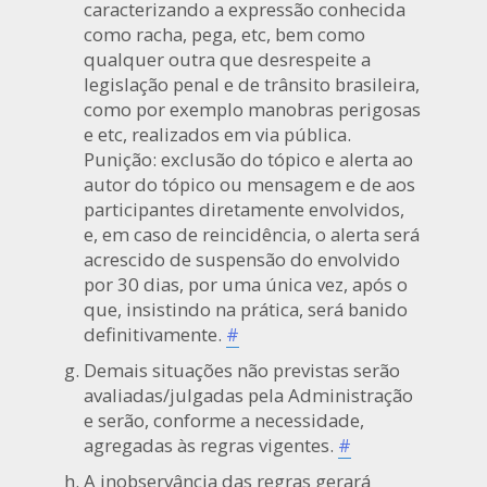
caracterizando a expressão conhecida
como racha, pega, etc, bem como
qualquer outra que desrespeite a
legislação penal e de trânsito brasileira,
como por exemplo manobras perigosas
e etc, realizados em via pública.
Punição: exclusão do tópico e alerta ao
autor do tópico ou mensagem e de aos
participantes diretamente envolvidos,
e, em caso de reincidência, o alerta será
acrescido de suspensão do envolvido
por 30 dias, por uma única vez, após o
que, insistindo na prática, será banido
definitivamente.
#
Demais situações não previstas serão
avaliadas/julgadas pela Administração
e serão, conforme a necessidade,
agregadas às regras vigentes.
#
A inobservância das regras gerará