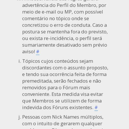
advertência do Perfil do Membro, por
meio de e-mail ou MP, com possível
comentário no tópico onde se
concretizou o erro de conduta. Caso a
postura se mantenha fora do previsto,
ou exista re-incidência, o perfil será
sumariamente desativado sem prévio
aviso!
#
Tópicos cujos conteúdos sejam
discordantes com o assunto proposto,
e tendo sua ocorrência feita de forma
premeditada, serão fechados e não
removidos para o Fórum mais
conveniente. Esta medida visa evitar
que Membros se utilizem de forma
indevida dos Fóruns existentes.
#
Pessoas com Nick Names múltiplos,
com o intuito de gerarem qualquer