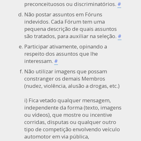
preconceituosos ou discriminatórios.
#
Não postar assuntos em Fóruns
indevidos. Cada Fórum tem uma
pequena descrição de quais assuntos
são tratados, para auxiliar na seleção.
#
Participar ativamente, opinando a
respeito dos assuntos que lhe
interessam.
#
Não utilizar imagens que possam
constranger os demais Membros
(nudez, violência, alusão a drogas, etc.)
i) Fica vetado qualquer mensagem,
independente da forma (texto, imagens
ou vídeos), que mostre ou incentive
corridas, disputas ou qualquer outro
tipo de competição envolvendo veículo
automotor em via pública,