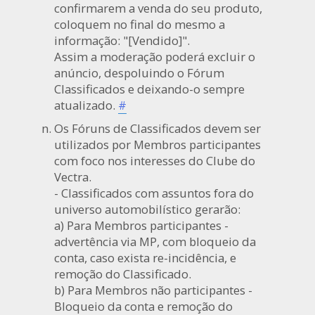
confirmarem a venda do seu produto,
coloquem no final do mesmo a
informação: "[Vendido]".
Assim a moderação poderá excluir o
anúncio, despoluindo o Fórum
Classificados e deixando-o sempre
atualizado.
#
Os Fóruns de Classificados devem ser
utilizados por Membros participantes
com foco nos interesses do Clube do
Vectra.
- Classificados com assuntos fora do
universo automobilístico gerarão:
a) Para Membros participantes -
advertência via MP, com bloqueio da
conta, caso exista re-incidência, e
remoção do Classificado.
b) Para Membros não participantes -
Bloqueio da conta e remoção do