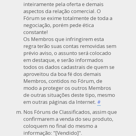
inteiramente pela oferta e demais
aspectos da relação comercial. O
Fórum se exime totalmente de toda a
negociação, porém pede ética
constante!
Os Membros que infringirem esta
regra terão suas contas removidas sem
prévio aviso, o assunto será colocado
em destaque, e serão informados
todos os dados cadastrais de quem se
aproveitou da boa fé dos demais
Membros, contidos no Fórum, de
modo a proteger os outros Membros
de outras situações deste tipo, mesmo
em outras páginas da Internet.
#
Nos Fóruns de Classificados, assim que
confirmarem a venda do seu produto,
coloquem no final do mesmo a
informação: "[Vendido]".