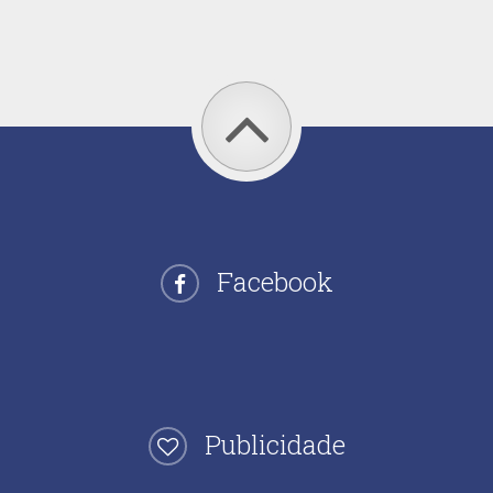
Facebook
Publicidade