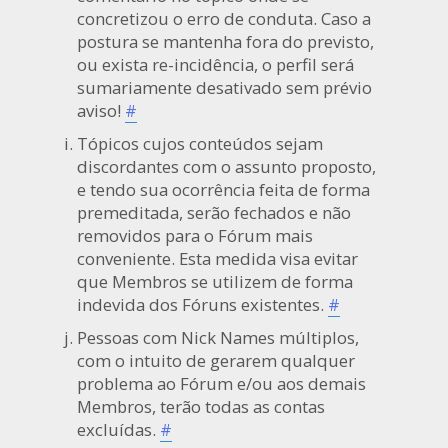
concretizou o erro de conduta. Caso a
postura se mantenha fora do previsto,
ou exista re-incidência, o perfil será
sumariamente desativado sem prévio
aviso!
#
Tópicos cujos conteúdos sejam
discordantes com o assunto proposto,
e tendo sua ocorrência feita de forma
premeditada, serão fechados e não
removidos para o Fórum mais
conveniente. Esta medida visa evitar
que Membros se utilizem de forma
indevida dos Fóruns existentes.
#
Pessoas com Nick Names múltiplos,
com o intuito de gerarem qualquer
problema ao Fórum e/ou aos demais
Membros, terão todas as contas
excluídas.
#