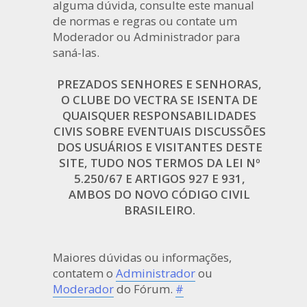
alguma dúvida, consulte este manual
de normas e regras ou contate um
Moderador ou Administrador para
saná-las.
PREZADOS SENHORES E SENHORAS,
O CLUBE DO VECTRA SE ISENTA DE
QUAISQUER RESPONSABILIDADES
CIVIS SOBRE EVENTUAIS DISCUSSÕES
DOS USUÁRIOS E VISITANTES DESTE
SITE, TUDO NOS TERMOS DA LEI Nº
5.250/67 E ARTIGOS 927 E 931,
AMBOS DO NOVO CÓDIGO CIVIL
BRASILEIRO.
Maiores dúvidas ou informações,
contatem o
Administrador
ou
Moderador
do Fórum.
#