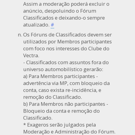
Assim a moderação poderá excluir o
anúncio, despoluindo o Fórum
Classificados e deixando-o sempre
atualizado.
#
Os Fóruns de Classificados devem ser
utilizados por Membros participantes
com foco nos interesses do Clube do
Vectra.
- Classificados com assuntos fora do
universo automobilístico gerarão:
a) Para Membros participantes -
advertência via MP, com bloqueio da
conta, caso exista re-incidência, e
remoção do Classificado.
b) Para Membros não participantes -
Bloqueio da conta e remoção do
Classificado.
* Exageros serão julgados pela
Moderação e Administração do Fórum.