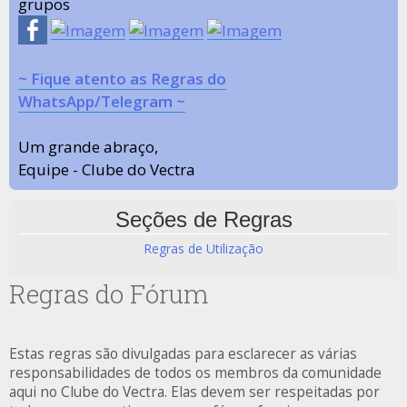
grupos
~ Fique atento as Regras do
WhatsApp/Telegram ~
Um grande abraço,
Equipe - Clube do Vectra
Seções de Regras
Regras de Utilização
Regras do Fórum
Estas regras são divulgadas para esclarecer as várias
responsabilidades de todos os membros da comunidade
aqui no Clube do Vectra. Elas devem ser respeitadas por