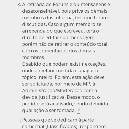
A retirada de Fóruns e ou mensagens é
desaconselhável, pois priva os demais
membros das informações que foram
discutidas. Caso algum membro se
arrependa do que escreveu, terá o
direito de editar sua mensagem,
porém não de retirar o conteúdo total
com os comentários dos demais
membros.
É sabido que podem existir exceções,
onde a melhor medida é apagar o
tópico inteiro. Porém, esta ação deve
ser solicitada, por meio de MP, à
Administração/Moderação com a
devida justificativa. Desse modo, o
pedido será analisado, sendo definida
qual ação a ser tomada.
#
Pessoas que se dedicam à parte
comercial (Classificados), respondem