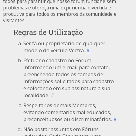
todos para garantir que nosso fórum funcione sem
problemas e ofereça uma experiência divertida e
produtiva para todos os membros da comunidade e
visitantes.
Regras de Utilização
Ser fã ou proprietário de qualquer
modelo do veículo Vectra.
#
Efetuar o cadastro no Fórum,
informando um e-mail para contato,
preenchendo todos os campos de
informações solicitados para cadastro
e colocando em sua assinatura a sua
localidade.
#
Respeitar os demais Membros,
evitando comentários mal educados,
preconceituosos ou discriminatórios.
#
Não postar assuntos em Fóruns