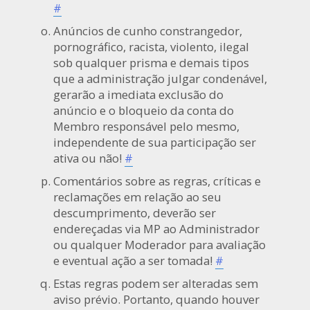
#
Anúncios de cunho constrangedor,
pornográfico, racista, violento, ilegal
sob qualquer prisma e demais tipos
que a administração julgar condenável,
gerarão a imediata exclusão do
anúncio e o bloqueio da conta do
Membro responsável pelo mesmo,
independente de sua participação ser
ativa ou não!
#
Comentários sobre as regras, críticas e
reclamações em relação ao seu
descumprimento, deverão ser
endereçadas via MP ao Administrador
ou qualquer Moderador para avaliação
e eventual ação a ser tomada!
#
Estas regras podem ser alteradas sem
aviso prévio. Portanto, quando houver