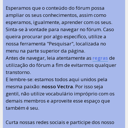
Esperamos que o conteúdo do fórum possa
ampliar os seus conhecimentos, assim como
esperamos, igualmente, aprender com os seus.
Sinta-se à vontade para navegar no fórum. Caso
queira procurar por algo especifico, utilize a
nossa ferramenta "Pesquisar", localizada no
menu na parte superior da página.
Antes de navegar, leia atentamente as
regras
de
utilização do fórum a fim de evitarmos qualquer
transtorno.
E lembre-se: estamos todos aqui unidos pela
mesma paixão:
nosso Vectra
. Por isso seja
gentil, não utilize vocabulário impróprio com os
demais membros e aproveite esse espaço que
também é seu.
Curta nossas redes sociais e participe dos nosso