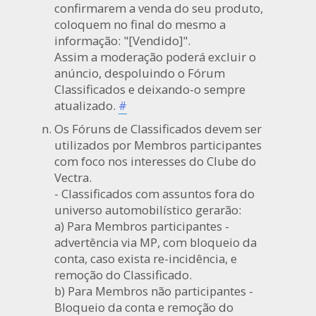
confirmarem a venda do seu produto,
coloquem no final do mesmo a
informação: "[Vendido]".
Assim a moderação poderá excluir o
anúncio, despoluindo o Fórum
Classificados e deixando-o sempre
atualizado.
#
Os Fóruns de Classificados devem ser
utilizados por Membros participantes
com foco nos interesses do Clube do
Vectra.
- Classificados com assuntos fora do
universo automobilístico gerarão:
a) Para Membros participantes -
advertência via MP, com bloqueio da
conta, caso exista re-incidência, e
remoção do Classificado.
b) Para Membros não participantes -
Bloqueio da conta e remoção do