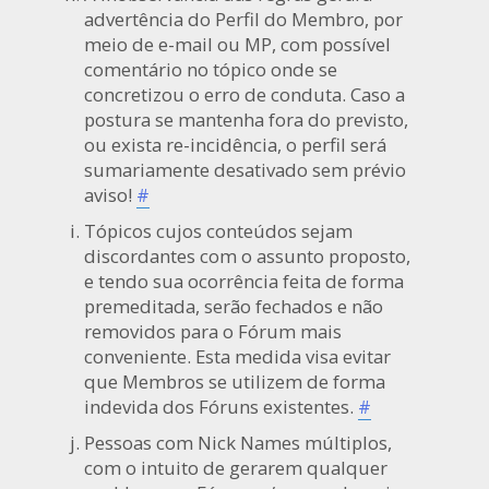
advertência do Perfil do Membro, por
meio de e-mail ou MP, com possível
comentário no tópico onde se
concretizou o erro de conduta. Caso a
postura se mantenha fora do previsto,
ou exista re-incidência, o perfil será
sumariamente desativado sem prévio
aviso!
#
Tópicos cujos conteúdos sejam
discordantes com o assunto proposto,
e tendo sua ocorrência feita de forma
premeditada, serão fechados e não
removidos para o Fórum mais
conveniente. Esta medida visa evitar
que Membros se utilizem de forma
indevida dos Fóruns existentes.
#
Pessoas com Nick Names múltiplos,
com o intuito de gerarem qualquer