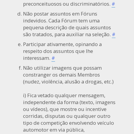
preconceituosos ou discriminatórios.
#
Não postar assuntos em Fóruns
indevidos. Cada Fórum tem uma
pequena descrição de quais assuntos
são tratados, para auxiliar na seleção.
#
Participar ativamente, opinando a
respeito dos assuntos que lhe
interessam.
#
Não utilizar imagens que possam
constranger os demais Membros
(nudez, violência, alusão a drogas, etc.)
i) Fica vetado qualquer mensagem,
independente da forma (texto, imagens
ou vídeos), que mostre ou incentive
corridas, disputas ou qualquer outro
tipo de competição envolvendo veículo
automotor em via pública,