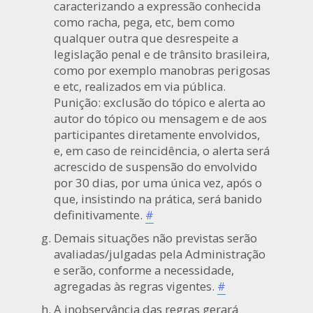
caracterizando a expressão conhecida
como racha, pega, etc, bem como
qualquer outra que desrespeite a
legislação penal e de trânsito brasileira,
como por exemplo manobras perigosas
e etc, realizados em via pública.
Punição: exclusão do tópico e alerta ao
autor do tópico ou mensagem e de aos
participantes diretamente envolvidos,
e, em caso de reincidência, o alerta será
acrescido de suspensão do envolvido
por 30 dias, por uma única vez, após o
que, insistindo na prática, será banido
definitivamente.
#
Demais situações não previstas serão
avaliadas/julgadas pela Administração
e serão, conforme a necessidade,
agregadas às regras vigentes.
#
A inobservância das regras gerará