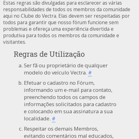
Estas regras são divulgadas para esclarecer as várias
responsabilidades de todos os membros da comunidade
aqui no Clube do Vectra. Elas devem ser respeitadas por
todos para garantir que nosso fórum funcione sem
problemas e ofereça uma experiência divertida e
produtiva para todos os membros da comunidade e
visitantes.
Regras de Utilização
Ser fã ou proprietário de qualquer
modelo do veículo Vectra.
#
Efetuar o cadastro no Fórum,
informando um e-mail para contato,
preenchendo todos os campos de
informações solicitados para cadastro
e colocando em sua assinatura a sua
localidade.
#
Respeitar os demais Membros,
evitando comentários mal educados,