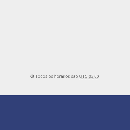
Todos os horários são
UTC-03:00