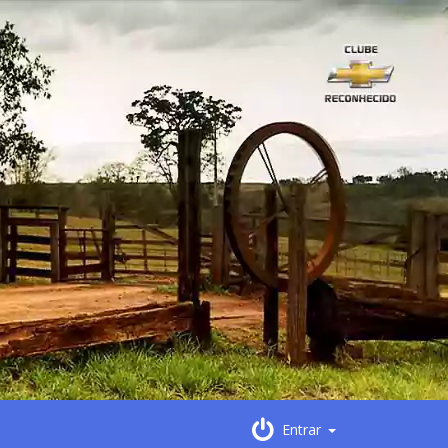
Entrar