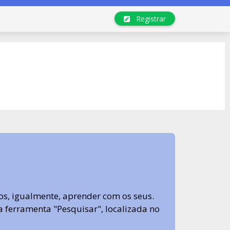
Registrar
s, igualmente, aprender com os seus.
sa ferramenta "Pesquisar", localizada no