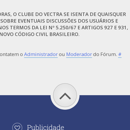
AS, O CLUBE DO VECTRA SE ISENTA DE QUAISQUER
 SOBRE EVENTUAIS DISCUSSÕES DOS USUÁRIOS E
OS TERMOS DA LEI Nº 5.250/67 E ARTIGOS 927 E 931,
OVO CÓDIGO CIVIL BRASILEIRO.
contatem o
Administrador
ou
Moderador
do Fórum.
#
Publicidade