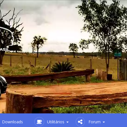
Downloads
Utilitários
Forum