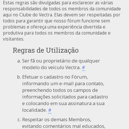
Estas regras são divulgadas para esclarecer as várias
responsabilidades de todos os membros da comunidade
aqui no Clube do Vectra. Elas devem ser respeitadas por
todos para garantir que nosso fórum funcione sem
problemas e ofereça uma experiência divertida e
produtiva para todos os membros da comunidade e
visitantes.
Regras de Utilização
Ser fã ou proprietário de qualquer
modelo do veículo Vectra.
#
Efetuar o cadastro no Fórum,
informando um e-mail para contato,
preenchendo todos os campos de
informações solicitados para cadastro
e colocando em sua assinatura a sua
localidade.
#
Respeitar os demais Membros,
evitando comentários mal educados,