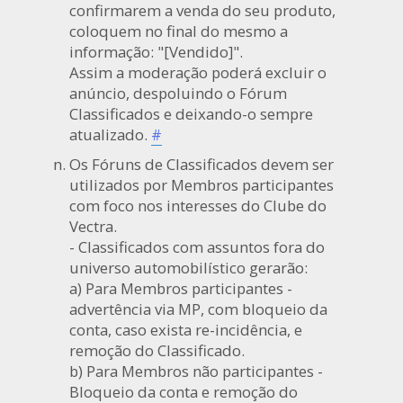
confirmarem a venda do seu produto,
coloquem no final do mesmo a
informação: "[Vendido]".
Assim a moderação poderá excluir o
anúncio, despoluindo o Fórum
Classificados e deixando-o sempre
atualizado.
#
Os Fóruns de Classificados devem ser
utilizados por Membros participantes
com foco nos interesses do Clube do
Vectra.
- Classificados com assuntos fora do
universo automobilístico gerarão:
a) Para Membros participantes -
advertência via MP, com bloqueio da
conta, caso exista re-incidência, e
remoção do Classificado.
b) Para Membros não participantes -
Bloqueio da conta e remoção do