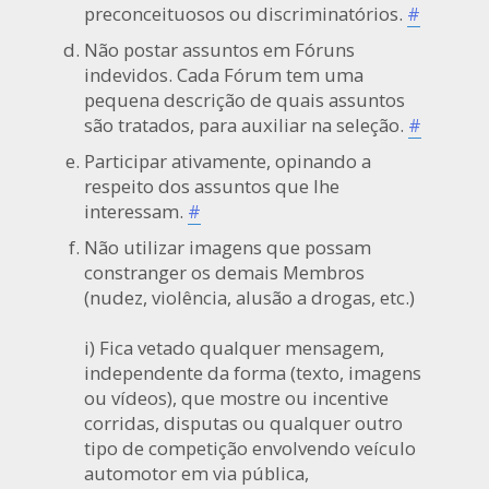
preconceituosos ou discriminatórios.
#
Não postar assuntos em Fóruns
indevidos. Cada Fórum tem uma
pequena descrição de quais assuntos
são tratados, para auxiliar na seleção.
#
Participar ativamente, opinando a
respeito dos assuntos que lhe
interessam.
#
Não utilizar imagens que possam
constranger os demais Membros
(nudez, violência, alusão a drogas, etc.)
i) Fica vetado qualquer mensagem,
independente da forma (texto, imagens
ou vídeos), que mostre ou incentive
corridas, disputas ou qualquer outro
tipo de competição envolvendo veículo
automotor em via pública,