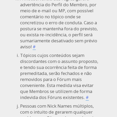
advertência do Perfil do Membro, por
meio de e-mail ou MP, com possível
comentário no tópico onde se
concretizou o erro de conduta. Caso a
postura se mantenha fora do previsto,
ou exista re-incidência, o perfil será
sumariamente desativado sem prévio
aviso!
#
Tópicos cujos conteúdos sejam
discordantes com o assunto proposto,
e tendo sua ocorrência feita de forma
premeditada, serão fechados e não
removidos para o Fórum mais
conveniente. Esta medida visa evitar
que Membros se utilizem de forma
indevida dos Fóruns existentes.
#
Pessoas com Nick Names múltiplos,
com o intuito de gerarem qualquer