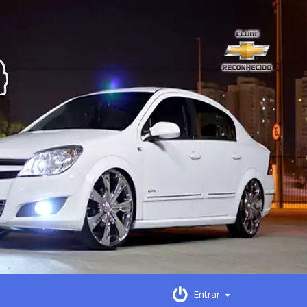
Entrar