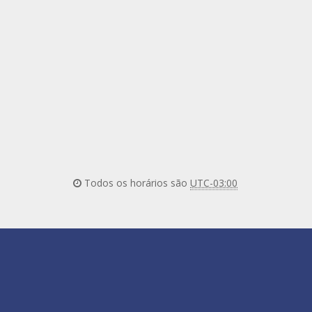
Todos os horários são
UTC-03:00