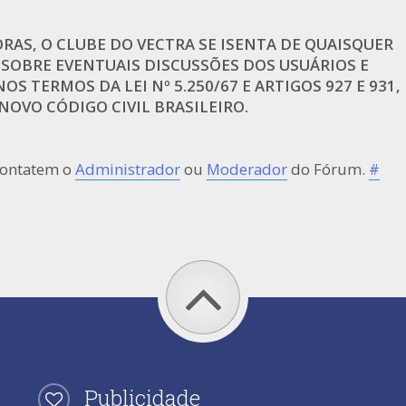
AS, O CLUBE DO VECTRA SE ISENTA DE QUAISQUER
 SOBRE EVENTUAIS DISCUSSÕES DOS USUÁRIOS E
OS TERMOS DA LEI Nº 5.250/67 E ARTIGOS 927 E 931,
OVO CÓDIGO CIVIL BRASILEIRO.
contatem o
Administrador
ou
Moderador
do Fórum.
#
Publicidade