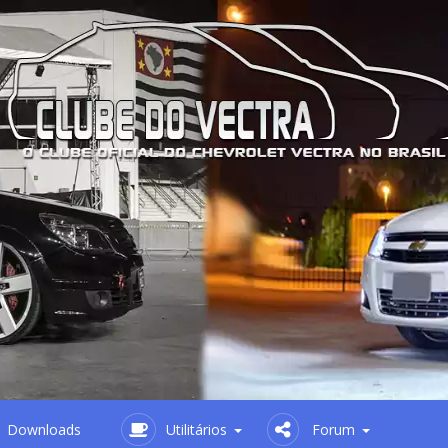
Downloads
Utilitários
Forum