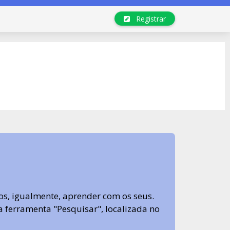
Registrar
s, igualmente, aprender com os seus.
sa ferramenta "Pesquisar", localizada no