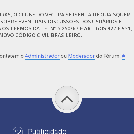
AS, O CLUBE DO VECTRA SE ISENTA DE QUAISQUER
 SOBRE EVENTUAIS DISCUSSÕES DOS USUÁRIOS E
OS TERMOS DA LEI Nº 5.250/67 E ARTIGOS 927 E 931,
OVO CÓDIGO CIVIL BRASILEIRO.
contatem o
Administrador
ou
Moderador
do Fórum.
#
Publicidade