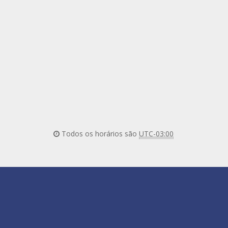
Todos os horários são
UTC-03:00