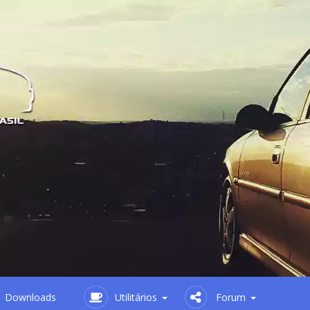
Downloads
Utilitários
Forum