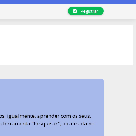
Registrar
s, igualmente, aprender com os seus.
sa ferramenta "Pesquisar", localizada no