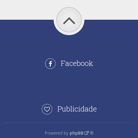
Facebook
Publicidade
Powered by
phpBB
®