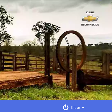
Entrar