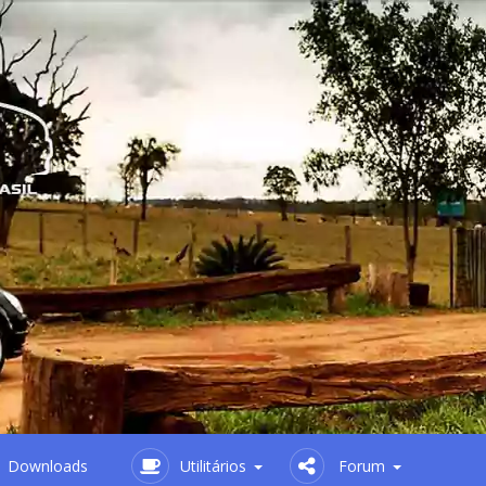
Downloads
Utilitários
Forum