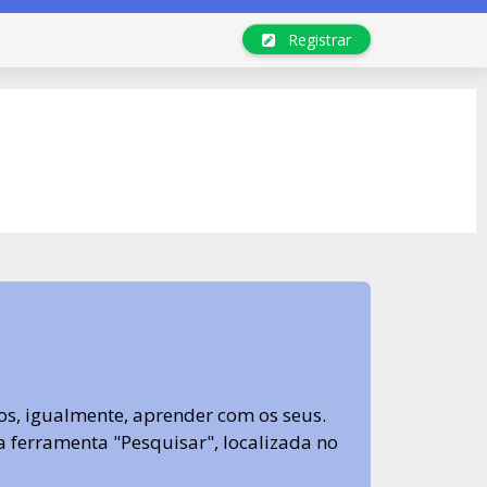
Registrar
s, igualmente, aprender com os seus.
sa ferramenta "Pesquisar", localizada no