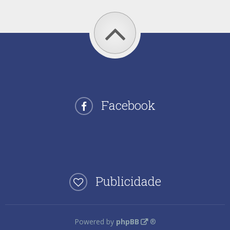
Facebook
Publicidade
Powered by
phpBB
®