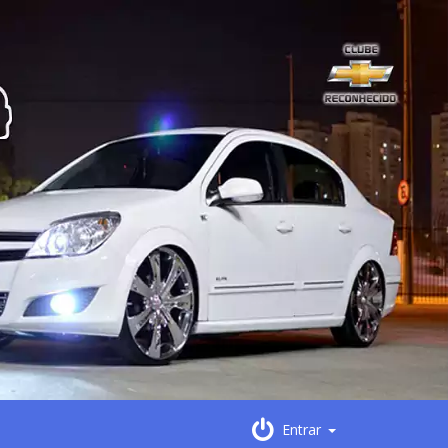
Entrar