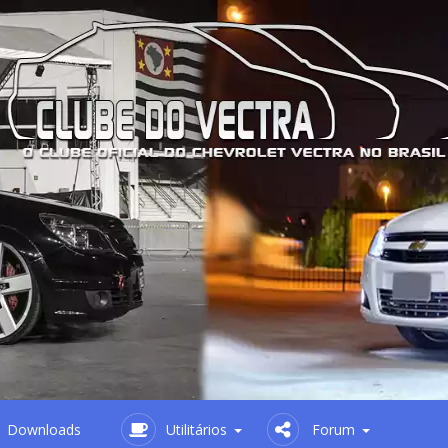
Downloads
Utilitários
Forum