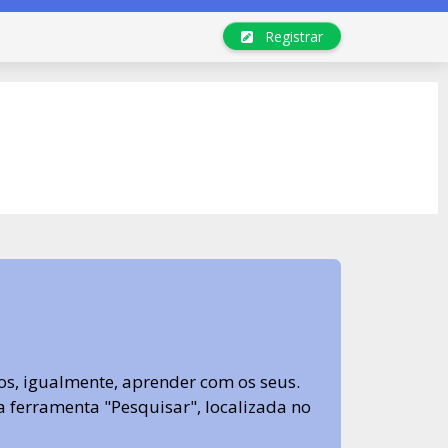
Registrar
s, igualmente, aprender com os seus.
sa ferramenta "Pesquisar", localizada no