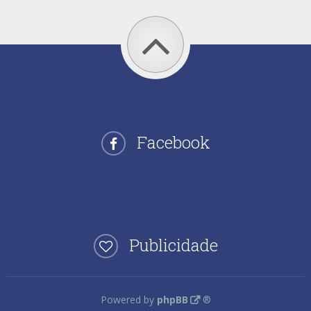
Facebook
Publicidade
Powered by
phpBB
®