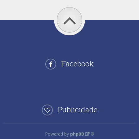
Facebook
Publicidade
Powered by
phpBB
®