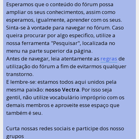
Esperamos que o conteúdo do fórum possa
ampliar os seus conhecimentos, assim como
esperamos, igualmente, aprender com os seus.
Sinta-se à vontade para navegar no fórum. Caso
queira procurar por algo especifico, utilize a
nossa ferramenta "Pesquisar", localizada no
menu na parte superior da página.
Antes de navegar, leia atentamente as
regras
de
utilização do fórum a fim de evitarmos qualquer
transtorno.
E lembre-se: estamos todos aqui unidos pela
mesma paixão:
nosso Vectra
. Por isso seja
gentil, não utilize vocabulário impróprio com os
demais membros e aproveite esse espaço que
também é seu.
Curta nossas redes sociais e participe dos nosso
grupos