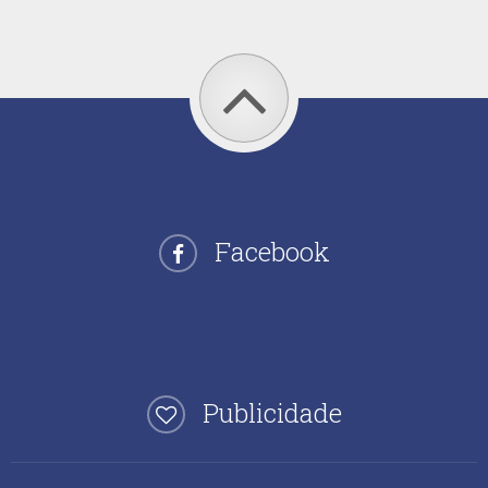
Facebook
Publicidade