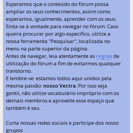
Esperamos que o conteúdo do fórum possa
ampliar os seus conhecimentos, assim como
esperamos, igualmente, aprender com os seus.
Sinta-se à vontade para navegar no fórum. Caso
queira procurar por algo especifico, utilize a
nossa ferramenta "Pesquisar", localizada no
menu na parte superior da página.
Antes de navegar, leia atentamente as
regras
de
utilização do fórum a fim de evitarmos qualquer
transtorno.
E lembre-se: estamos todos aqui unidos pela
mesma paixão:
nosso Vectra
. Por isso seja
gentil, não utilize vocabulário impróprio com os
demais membros e aproveite esse espaço que
também é seu.
Curta nossas redes sociais e participe dos nosso
grupos