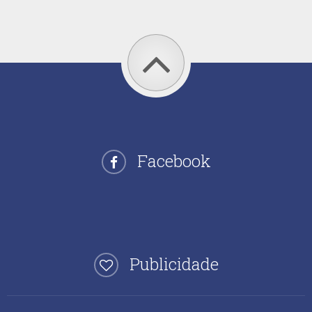
Facebook
Publicidade