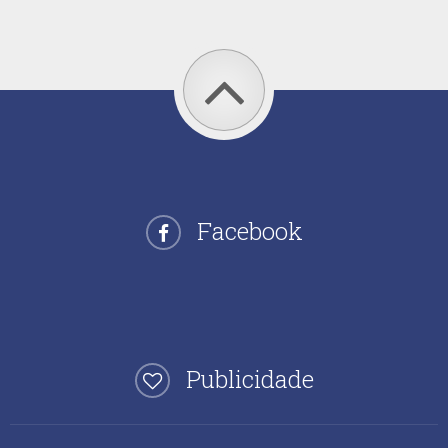
Facebook
Publicidade