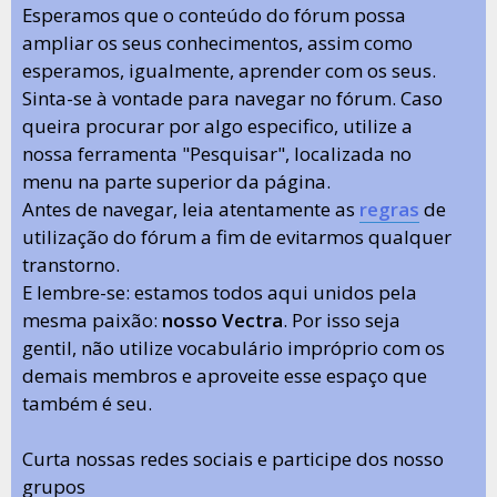
Esperamos que o conteúdo do fórum possa
ampliar os seus conhecimentos, assim como
esperamos, igualmente, aprender com os seus.
Sinta-se à vontade para navegar no fórum. Caso
queira procurar por algo especifico, utilize a
nossa ferramenta "Pesquisar", localizada no
menu na parte superior da página.
Antes de navegar, leia atentamente as
regras
de
utilização do fórum a fim de evitarmos qualquer
transtorno.
E lembre-se: estamos todos aqui unidos pela
mesma paixão:
nosso Vectra
. Por isso seja
gentil, não utilize vocabulário impróprio com os
demais membros e aproveite esse espaço que
também é seu.
Curta nossas redes sociais e participe dos nosso
grupos