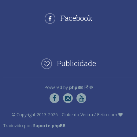
Facebook
Publicidade
Powered by
phpBB
®
©
Copyright 2013-2026 - Clube do Vectra / Feito com
Traduzido por:
Suporte phpBB