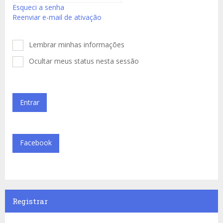
Esqueci a senha
Reenviar e-mail de ativação
Lembrar minhas informações
Ocultar meus status nesta sessão
Facebook
Registrar