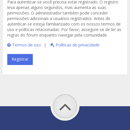
Para autenticar-se você precisa estar registrado. O registro
leva apenas alguns segundos, mas aumenta as suas
permissões. O administrador também pode conceder
permissões adicionais a usuários registrados. Antes de
autenticar-se esteja familiarizado com os nossos termos de
uso e políticas relacionadas. Por favor, assegure-se de ler as
regras do fórum enquanto navegar pela comunidade.
Termos de uso
|
Políticas de privacidade
Registrar