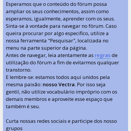
Esperamos que o conteúdo do fórum possa
ampliar os seus conhecimentos, assim como
esperamos, igualmente, aprender com os seus.
Sinta-se à vontade para navegar no fórum. Caso
queira procurar por algo especifico, utilize a
nossa ferramenta "Pesquisar", localizada no
menu na parte superior da página.
Antes de navegar, leia atentamente as
regras
de
utilização do fórum a fim de evitarmos qualquer
transtorno.
E lembre-se: estamos todos aqui unidos pela
mesma paixão:
nosso Vectra
. Por isso seja
gentil, não utilize vocabulário impróprio com os
demais membros e aproveite esse espaço que
também é seu.
Curta nossas redes sociais e participe dos nosso
grupos