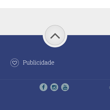
Publicidade