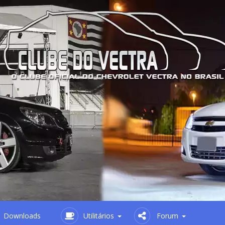
Downloads
Utilitários
Forum