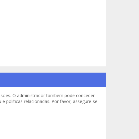
missões. O administrador também pode conceder
e políticas relacionadas. Por favor, assegure-se