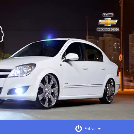
Entrar