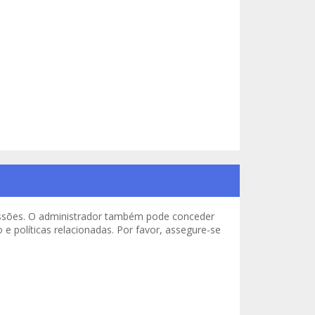
missões. O administrador também pode conceder
e políticas relacionadas. Por favor, assegure-se