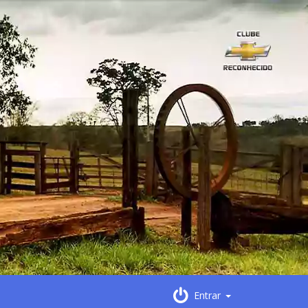
Entrar