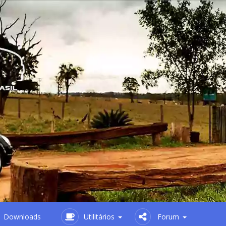
Downloads
Utilitários
Forum