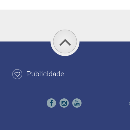
Publicidade