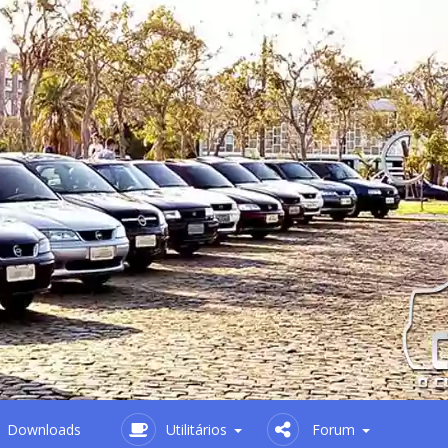
Downloads
Utilitários
Forum