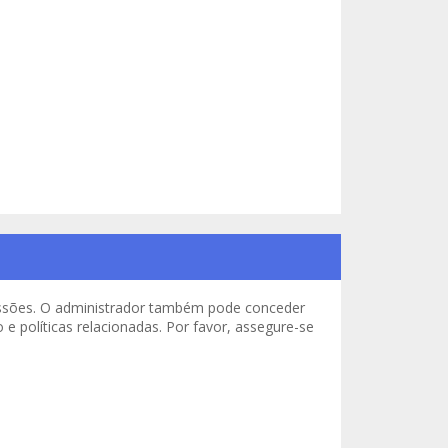
missões. O administrador também pode conceder
e políticas relacionadas. Por favor, assegure-se