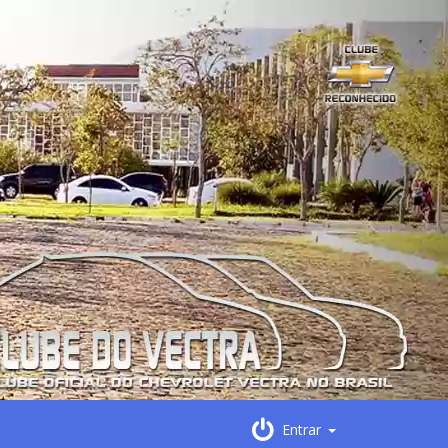
Entrar