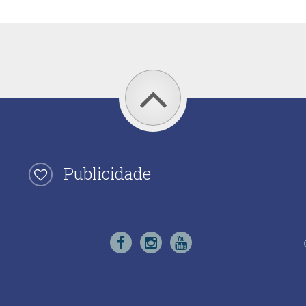
Publicidade