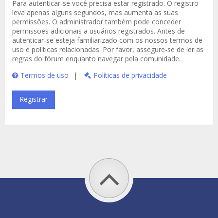
Para autenticar-se você precisa estar registrado. O registro
leva apenas alguns segundos, mas aumenta as suas
permissões. O administrador também pode conceder
permissões adicionais a usuários registrados. Antes de
autenticar-se esteja familiarizado com os nossos termos de
uso e políticas relacionadas. Por favor, assegure-se de ler as
regras do fórum enquanto navegar pela comunidade.
Termos de uso
|
Políticas de privacidade
Registrar