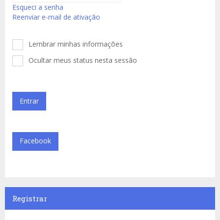
Esqueci a senha
Reenviar e-mail de ativação
Lembrar minhas informações
Ocultar meus status nesta sessão
Facebook
Registrar