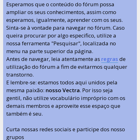
Esperamos que o conteúdo do fórum possa
ampliar os seus conhecimentos, assim como
esperamos, igualmente, aprender com os seus.
Sinta-se à vontade para navegar no fórum. Caso
queira procurar por algo especifico, utilize a
nossa ferramenta "Pesquisar", localizada no
menu na parte superior da página.
Antes de navegar, leia atentamente as
regras
de
utilização do fórum a fim de evitarmos qualquer
transtorno.
E lembre-se: estamos todos aqui unidos pela
mesma paixão:
nosso Vectra
. Por isso seja
gentil, não utilize vocabulário impróprio com os
demais membros e aproveite esse espaço que
também é seu.
Curta nossas redes sociais e participe dos nosso
grupos