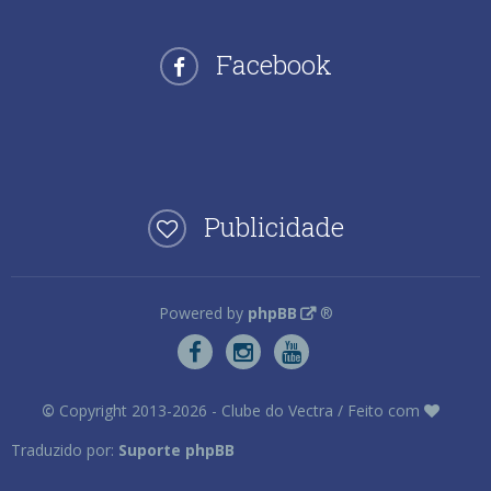
Facebook
Publicidade
Powered by
phpBB
®
©
Copyright 2013-2026 - Clube do Vectra / Feito com
Traduzido por:
Suporte phpBB