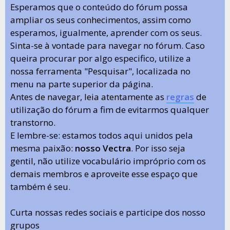
Esperamos que o conteúdo do fórum possa
ampliar os seus conhecimentos, assim como
esperamos, igualmente, aprender com os seus.
Sinta-se à vontade para navegar no fórum. Caso
queira procurar por algo especifico, utilize a
nossa ferramenta "Pesquisar", localizada no
menu na parte superior da página.
Antes de navegar, leia atentamente as
regras
de
utilização do fórum a fim de evitarmos qualquer
transtorno.
E lembre-se: estamos todos aqui unidos pela
mesma paixão:
nosso Vectra
. Por isso seja
gentil, não utilize vocabulário impróprio com os
demais membros e aproveite esse espaço que
também é seu.
Curta nossas redes sociais e participe dos nosso
grupos