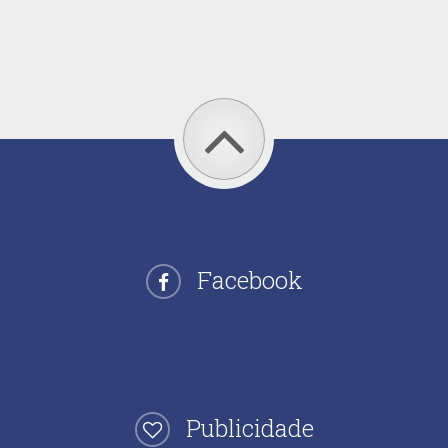
Facebook
Publicidade