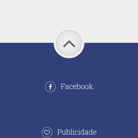
Facebook
Publicidade