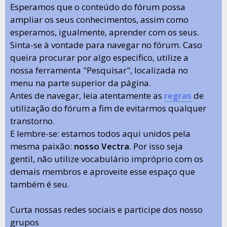
Esperamos que o conteúdo do fórum possa
ampliar os seus conhecimentos, assim como
esperamos, igualmente, aprender com os seus.
Sinta-se à vontade para navegar no fórum. Caso
queira procurar por algo especifico, utilize a
nossa ferramenta "Pesquisar", localizada no
menu na parte superior da página.
Antes de navegar, leia atentamente as
regras
de
utilização do fórum a fim de evitarmos qualquer
transtorno.
E lembre-se: estamos todos aqui unidos pela
mesma paixão:
nosso Vectra
. Por isso seja
gentil, não utilize vocabulário impróprio com os
demais membros e aproveite esse espaço que
também é seu.
Curta nossas redes sociais e participe dos nosso
grupos