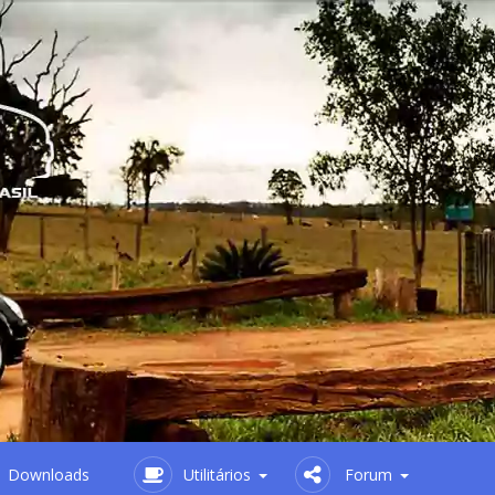
Downloads
Utilitários
Forum