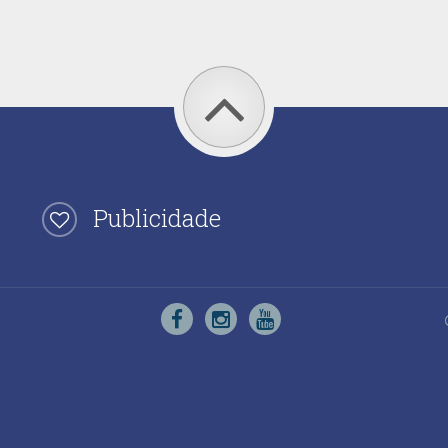
Publicidade