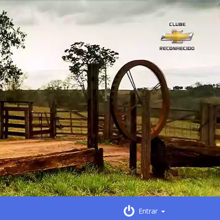
Entrar