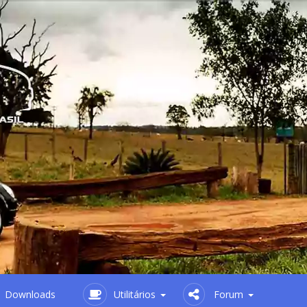
Downloads
Utilitários
Forum