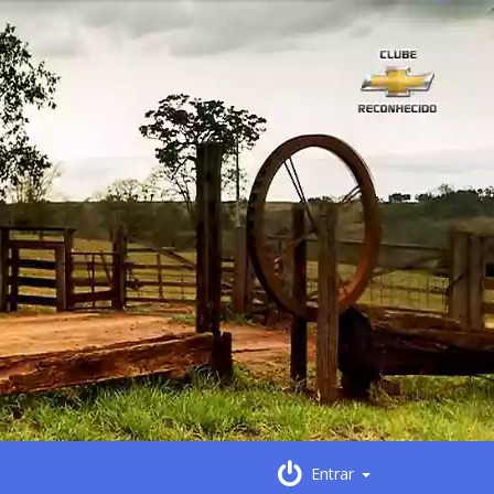
Entrar