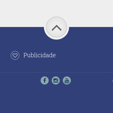
Publicidade