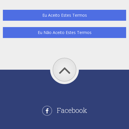
Facebook