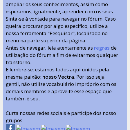
ampliar os seus conhecimentos, assim como
esperamos, igualmente, aprender com os seus.
Sinta-se à vontade para navegar no fórum. Caso
queira procurar por algo especifico, utilize a
nossa ferramenta "Pesquisar", localizada no
menu na parte superior da página.
Antes de navegar, leia atentamente as
regras
de
utilização do fórum a fim de evitarmos qualquer
transtorno.
E lembre-se: estamos todos aqui unidos pela
mesma paixão:
nosso Vectra
. Por isso seja
gentil, não utilize vocabulário impróprio com os
demais membros e aproveite esse espaço que
também é seu.
Curta nossas redes sociais e participe dos nosso
grupos