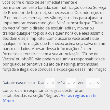
você corre o risco de ser imediatamente e
permanentemente banido, com notificação do seu Serviço
de Provedor de Internet, se necessário. Os endereços de
IP de todas as mensagens são registrados para ajudar a
implementar essas condições. Você concorda que “Clube
do Vectra” tem o direito de excluir, editar, mover ou
trancar qualquer tópico a qualquer hora que eles assim o
decidam e seja implícito. Como usuário você aceita que
qualquer informação que forneceu acima seja salva em um
banco de dados. Apesar dessa informação não ser
fornecida a terceiros sem a sua autorização, “Clube do
Vectra” ou phpBB não podem assumir a responsabilidade
por qualquer tentativa ou ato de hacking, intromissão
forçada e ilegal que conduza a exposição dessa informação.
Data de nascimento:
Dia:
Mês:
Ano:
Concorda em respeitar as regras deste fórum
estabelecidas na seção “Regras”:
Ver as regras deste
fórum