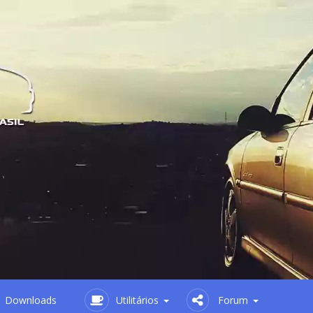
Downloads
Utilitários
Forum